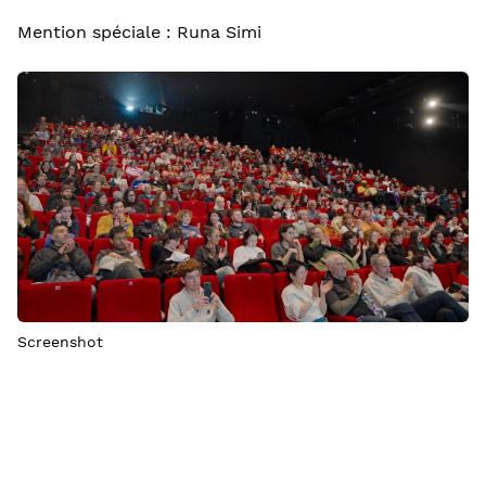
Mention spéciale : Runa Simi
Screenshot