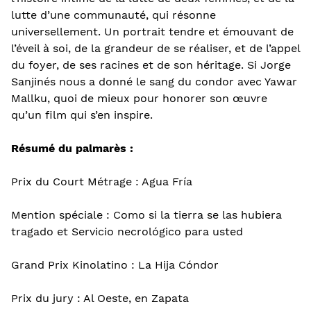
lutte d’une communauté, qui résonne
universellement. Un portrait tendre et émouvant de
l’éveil à soi, de la grandeur de se réaliser, et de l’appel
du foyer, de ses racines et de son héritage. Si Jorge
Sanjinés nous a donné le sang du condor avec Yawar
Mallku, quoi de mieux pour honorer son œuvre
qu’un film qui s’en inspire.
Résumé du palmarès :
Prix du Court Métrage : Agua Fría
Mention spéciale : Como si la tierra se las hubiera
tragado et Servicio necrológico para usted
Grand Prix Kinolatino : La Hija Cóndor
Prix du jury : Al Oeste, en Zapata