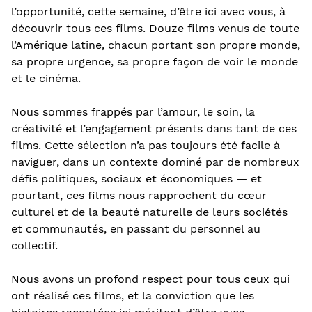
l’opportunité, cette semaine, d’être ici avec vous, à
découvrir tous ces films. Douze films venus de toute
l’Amérique latine, chacun portant son propre monde,
sa propre urgence, sa propre façon de voir le monde
et le cinéma.
Nous sommes frappés par l’amour, le soin, la
créativité et l’engagement présents dans tant de ces
films. Cette sélection n’a pas toujours été facile à
naviguer, dans un contexte dominé par de nombreux
défis politiques, sociaux et économiques — et
pourtant, ces films nous rapprochent du cœur
culturel et de la beauté naturelle de leurs sociétés
et communautés, en passant du personnel au
collectif.
Nous avons un profond respect pour tous ceux qui
ont réalisé ces films, et la conviction que les