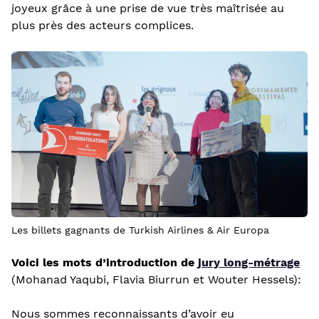
joyeux grâce à une prise de vue très maîtrisée au
plus près des acteurs complices.
Les billets gagnants de Turkish Airlines & Air Europa
Voici les mots d’introduction de
jury long-métrage
(Mohanad Yaqubi, Flavia Biurrun et Wouter Hessels):
Nous sommes reconnaissants d’avoir eu