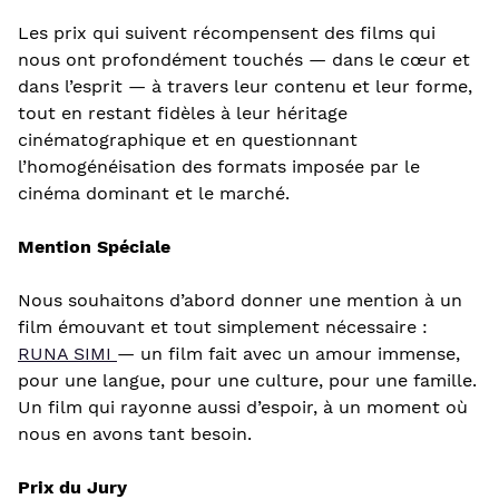
Les prix qui suivent récompensent des films qui
nous ont profondément touchés — dans le cœur et
dans l’esprit — à travers leur contenu et leur forme,
tout en restant fidèles à leur héritage
cinématographique et en questionnant
l’homogénéisation des formats imposée par le
cinéma dominant et le marché.
Mention Spéciale
Nous souhaitons d’abord donner une mention à un
film émouvant et tout simplement nécessaire :
RUNA SIMI
— un film fait avec un amour immense,
pour une langue, pour une culture, pour une famille.
Un film qui rayonne aussi d’espoir, à un moment où
nous en avons tant besoin.
Prix du Jury