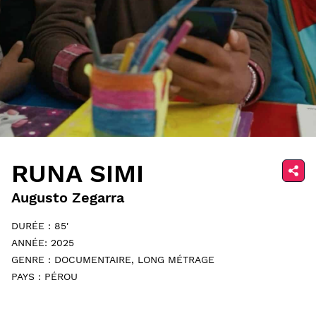
RUNA SIMI
Augusto Zegarra
DURÉE : 85'
ANNÉE: 2025
GENRE : DOCUMENTAIRE, LONG MÉTRAGE
PAYS : PÉROU