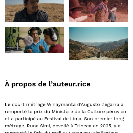
À propos de l’auteur.rice
Le court métrage Wiñaymanta d'Augusto Zegarra a
remporté le prix du Ministère de la Culture péruvien
et a participé au Festival de Lima. Son premier long
métrage, Runa Simi, dévoilé à Tribeca en 2025, y a
remporté le Prix du meilleur nouveau réalisateur.