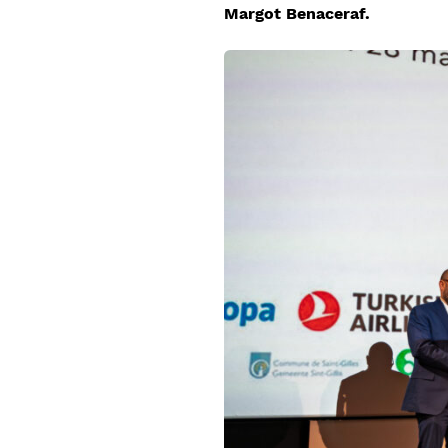
Margot Benaceraf.