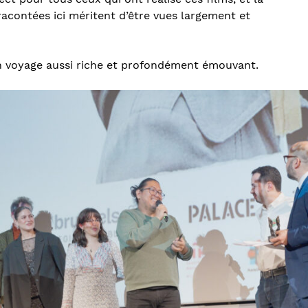
 racontées ici méritent d’être vues largement et
un voyage aussi riche et profondément émouvant.