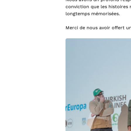
conviction que les histoires
longtemps mémorisées.
Merci de nous avoir offert 