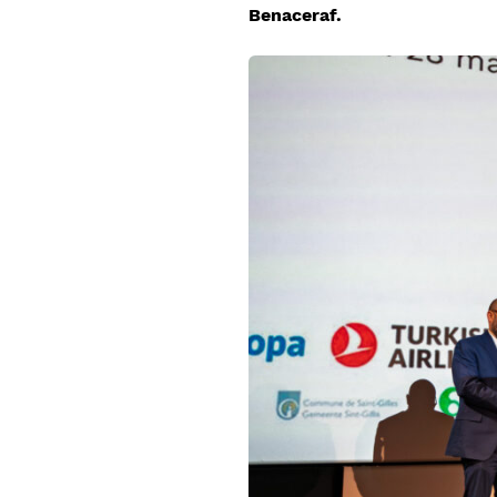
Benaceraf.