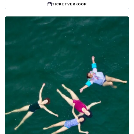
TICKETVERKOOP