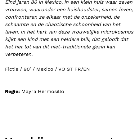
Eind jaren 80 in Mexico, in een klein huis waar zeven
vrouwen, waaronder een huishoudster, samen leven,
confronteren ze elkaar met de onzekerheid, de
schaamte en de chaotische schoonheid van het
leven. In het hart van deze vrouwelijke microkosmos
kijkt een kind met een heldere blik, dat gelooft dat
het het lot van dit niet-traditionele gezin kan
verbeteren.
Fictie / 90′ / Mexico / VO ST FR/EN
Regie:
Mayra Hermosillo