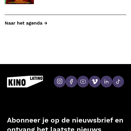
Naar het agenda →
Abonneer je op de nieuwsbrief en
ontvang het laatste nieuws