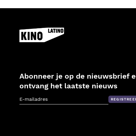
Abonneer je op de nieuwsbrief 
ontvang het laatste nieuws
REGISTREE
E-mailadres