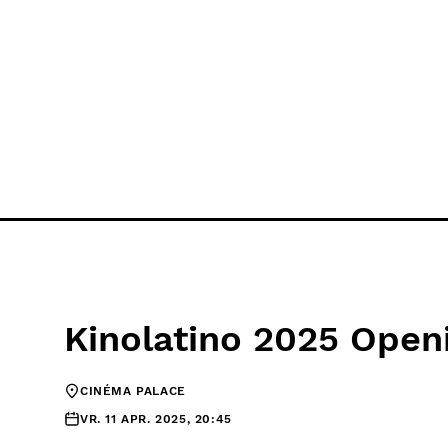
Kinolatino 2025 Ope
CINÉMA PALACE
VR. 11 APR. 2025, 20:45