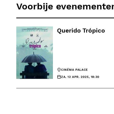
Voorbije evenemente
Querido Trópico
CINÉMA PALACE
ZA. 12 APR. 2025, 18:30