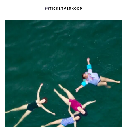
TICKETVERKOOP