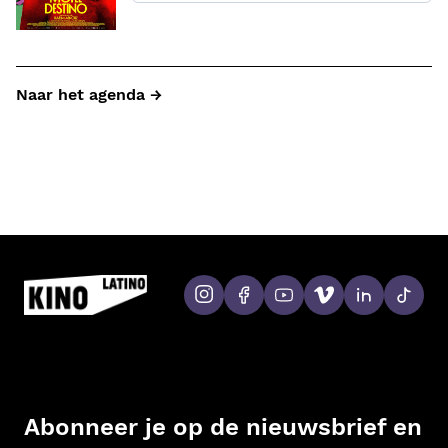
Naar het agenda →
Abonneer je op de nieuwsbrief en