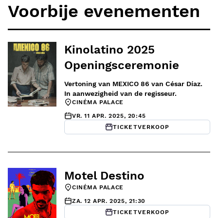
Voorbije evenementen
Kinolatino 2025
Openingsceremonie
Vertoning van MEXICO 86 van César Díaz.
In aanwezigheid van de regisseur.
CINÉMA PALACE
VR. 11 APR. 2025, 20:45
TICKETVERKOOP
Motel Destino
CINÉMA PALACE
ZA. 12 APR. 2025, 21:30
TICKETVERKOOP