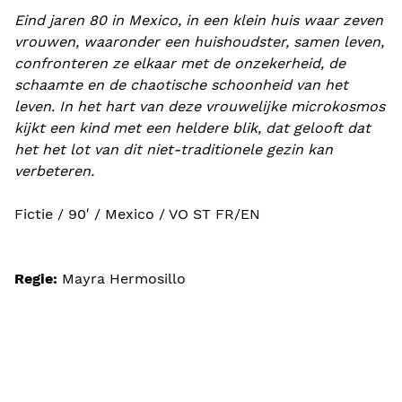
Eind jaren 80 in Mexico, in een klein huis waar zeven
vrouwen, waaronder een huishoudster, samen leven,
confronteren ze elkaar met de onzekerheid, de
schaamte en de chaotische schoonheid van het
leven. In het hart van deze vrouwelijke microkosmos
kijkt een kind met een heldere blik, dat gelooft dat
het het lot van dit niet-traditionele gezin kan
verbeteren.
Fictie / 90′ / Mexico / VO ST FR/EN
Regie:
Mayra Hermosillo