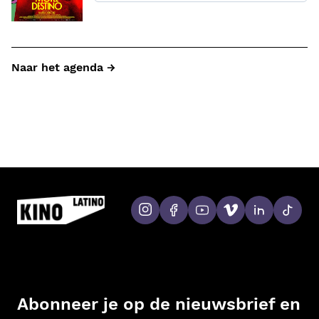
Naar het agenda →
Abonneer je op de nieuwsbrief en