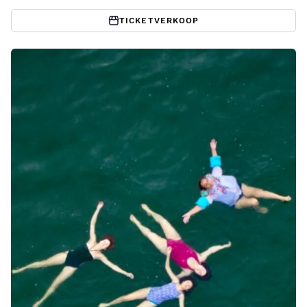
TICKETVERKOOP