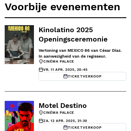
Voorbije evenementen
Kinolatino 2025
Openingsceremonie
Vertoning van MEXICO 86 van César Díaz.
In aanwezigheid van de regisseur.
CINÉMA PALACE
VR. 11 APR. 2025, 20:45
TICKETVERKOOP
Motel Destino
CINÉMA PALACE
ZA. 12 APR. 2025, 21:30
TICKETVERKOOP