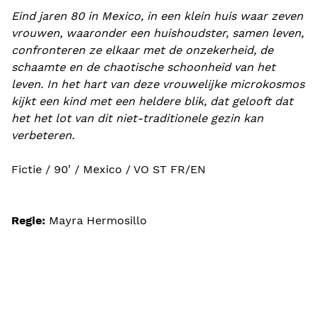
Eind jaren 80 in Mexico, in een klein huis waar zeven
vrouwen, waaronder een huishoudster, samen leven,
confronteren ze elkaar met de onzekerheid, de
schaamte en de chaotische schoonheid van het
leven. In het hart van deze vrouwelijke microkosmos
kijkt een kind met een heldere blik, dat gelooft dat
het het lot van dit niet-traditionele gezin kan
verbeteren.
Fictie / 90′ / Mexico / VO ST FR/EN
Regie:
Mayra Hermosillo