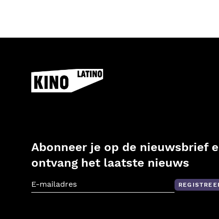
Abonneer je op de nieuwsbrief 
ontvang het laatste nieuws
REGISTREE
E-mailadres