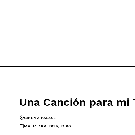
Una Canción para mi 
CINÉMA PALACE
MA. 14 APR. 2025, 21:00