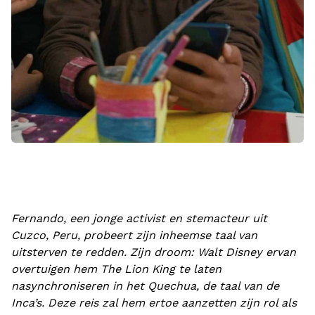
Fernando, een jonge activist en stemacteur uit
Cuzco, Peru, probeert zijn inheemse taal van
uitsterven te redden. Zijn droom: Walt Disney ervan
overtuigen hem The Lion King te laten
nasynchroniseren in het Quechua, de taal van de
Inca’s. Deze reis zal hem ertoe aanzetten zijn rol als