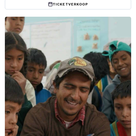
TICKETVERKOOP