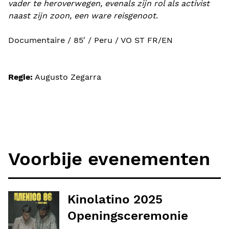
vader te heroverwegen, evenals zijn rol als activist
naast zijn zoon, een ware reisgenoot
.
Documentaire / 85′ / Peru / VO ST FR/EN
Regie:
Augusto Zegarra
Voorbije evenementen
Kinolatino 2025
Openingsceremonie