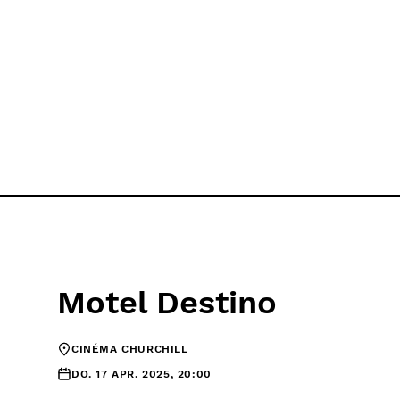
Motel Destino
CINÉMA CHURCHILL
DO. 17 APR. 2025, 20:00