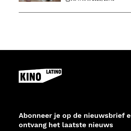
Abonneer je op de nieuwsbrief 
ontvang het laatste nieuws