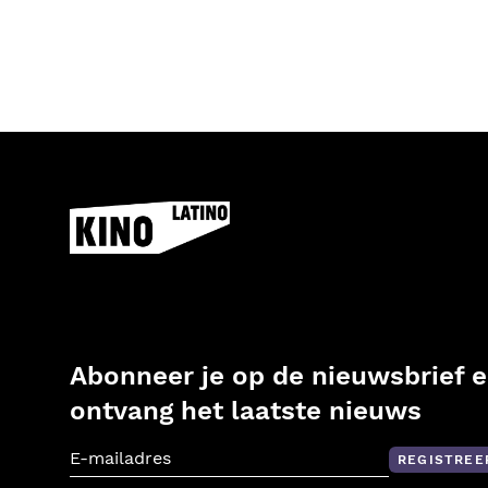
Abonneer je op de nieuwsbrief 
ontvang het laatste nieuws
REGISTREE
E-mailadres