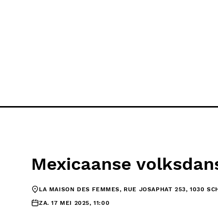
Mexicaanse volksdan
LA MAISON DES FEMMES, RUE JOSAPHAT 253, 1030 S
ZA. 17 MEI 2025, 11:00