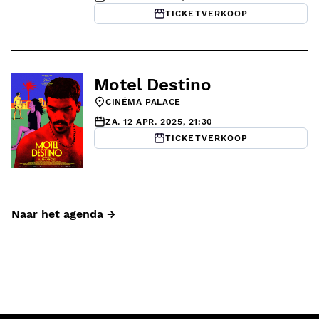
TICKETVERKOOP
Motel Destino
CINÉMA PALACE
ZA. 12 APR. 2025, 21:30
TICKETVERKOOP
Naar het agenda →