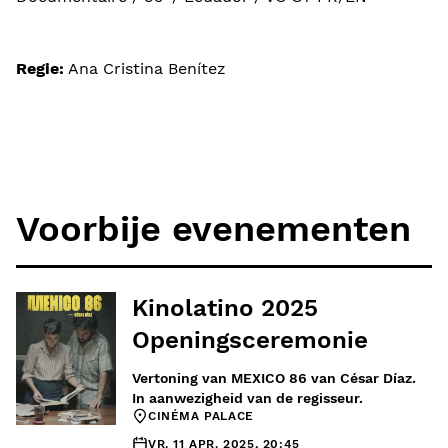
Regie:
Ana Cristina Benítez
Voorbije evenementen
Kinolatino 2025
Openingsceremonie
Vertoning van MEXICO 86 van César Díaz.
In aanwezigheid van de regisseur.
CINÉMA PALACE
VR. 11 APR. 2025, 20:45