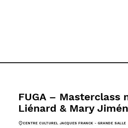
FUGA – Masterclass 
Liénard & Mary Jimé
CENTRE CULTUREL JACQUES FRANCK - GRANDE SALLE 