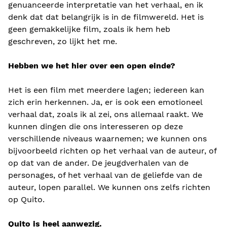
genuanceerde interpretatie van het verhaal, en ik
denk dat dat belangrijk is in de filmwereld. Het is
geen gemakkelijke film, zoals ik hem heb
geschreven, zo lijkt het me.
Hebben we het hier over een open einde?
Het is een film met meerdere lagen; iedereen kan
zich erin herkennen. Ja, er is ook een emotioneel
verhaal dat, zoals ik al zei, ons allemaal raakt. We
kunnen dingen die ons interesseren op deze
verschillende niveaus waarnemen; we kunnen ons
bijvoorbeeld richten op het verhaal van de auteur, of
op dat van de ander. De jeugdverhalen van de
personages, of het verhaal van de geliefde van de
auteur, lopen parallel. We kunnen ons zelfs richten
op Quito.
Quito is heel aanwezig.