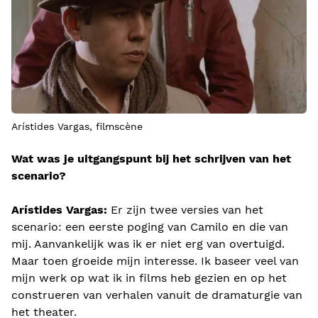
Arístides Vargas, filmscène
Wat was je uitgangspunt bij het schrijven van het
scenario?
Arístides Vargas:
Er zijn twee versies van het
scenario: een eerste poging van Camilo en die van
mij. Aanvankelijk was ik er niet erg van overtuigd.
Maar toen groeide mijn interesse. Ik baseer veel van
mijn werk op wat ik in films heb gezien en op het
construeren van verhalen vanuit de dramaturgie van
het theater.