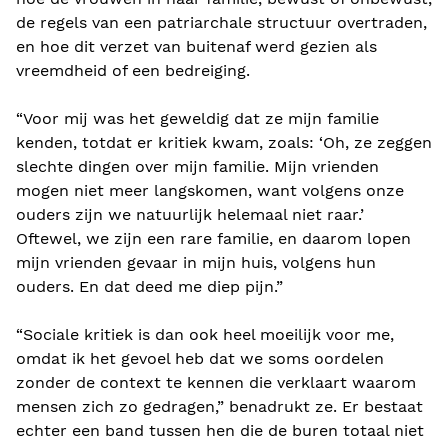
de regels van een patriarchale structuur overtraden,
en hoe dit verzet van buitenaf werd gezien als
vreemdheid of een bedreiging.
“Voor mij was het geweldig dat ze mijn familie
kenden, totdat er kritiek kwam, zoals: ‘Oh, ze zeggen
slechte dingen over mijn familie. Mijn vrienden
mogen niet meer langskomen, want volgens onze
ouders zijn we natuurlijk helemaal niet raar.’
Oftewel, we zijn een rare familie, en daarom lopen
mijn vrienden gevaar in mijn huis, volgens hun
ouders. En dat deed me diep pijn.”
“Sociale kritiek is dan ook heel moeilijk voor me,
omdat ik het gevoel heb dat we soms oordelen
zonder de context te kennen die verklaart waarom
mensen zich zo gedragen,” benadrukt ze. Er bestaat
echter een band tussen hen die de buren totaal niet