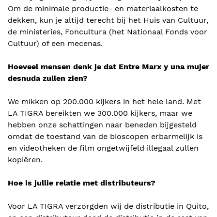
Om de minimale productie- en materiaalkosten te
dekken, kun je altijd terecht bij het Huis van Cultuur,
de ministeries, Foncultura (het Nationaal Fonds voor
Cultuur) of een mecenas.
Hoeveel mensen denk je dat Entre Marx y una mujer
desnuda zullen zien?
We mikken op 200.000 kijkers in het hele land. Met
LA TIGRA bereikten we 300.000 kijkers, maar we
hebben onze schattingen naar beneden bijgesteld
omdat de toestand van de bioscopen erbarmelijk is
en videotheken de film ongetwijfeld illegaal zullen
kopiëren.
Hoe is jullie relatie met distributeurs?
Voor LA TIGRA verzorgden wij de distributie in Quito,