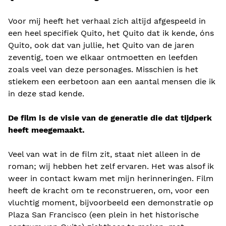
Voor mij heeft het verhaal zich altijd afgespeeld in
een heel specifiek Quito, het Quito dat ik kende, óns
Quito, ook dat van jullie, het Quito van de jaren
zeventig, toen we elkaar ontmoetten en leefden
zoals veel van deze personages. Misschien is het
stiekem een ​​eerbetoon aan een aantal mensen die ik
in deze stad kende.
De film is de visie van de generatie die dat tijdperk
heeft meegemaakt.
Veel van wat in de film zit, staat niet alleen in de
roman; wij hebben het zelf ervaren. Het was alsof ik
weer in contact kwam met mijn herinneringen. Film
heeft de kracht om te reconstrueren, om, voor een
vluchtig moment, bijvoorbeeld een demonstratie op
Plaza San Francisco (een plein in het historische