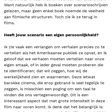
Want natuurlijk heb ik boeken over scenarioschrijven
gelezen, maar geen enkel boek noemde de veelheid
aan filmische structuren. Toch zie ik ze terug in
films.
Heeft jouw scenario een eigen persoonlijkheid?
Ik zie vaak een verlangen om verhalen precies zo te
vertellen als het Amerikaanse publiek ze opvat, en ik
geloof dat we verhalen moeten vertellen naar onze
eigen smaak, of in ieder geval moeten proberen die
te identificeren; dat wil zeggen, hoe wij de
werkelijkheid zien en waarnemen. Deze ietwat
barokke cinema, die erop gebrand is veel tegelijk te
zeggen, is misschien een poging om een ​​taal te
vinden die ons vertegenwoordigt. Dit is een
interessant aspect dat met grote intensiteit in deze
film naar voren komt. Ik denk dat het belangrijk is: