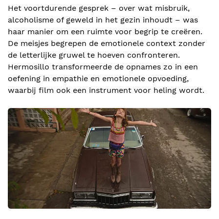
Het voortdurende gesprek – over wat misbruik,
alcoholisme of geweld in het gezin inhoudt – was
haar manier om een ​​ruimte voor begrip te creëren.
De meisjes begrepen de emotionele context zonder
de letterlijke gruwel te hoeven confronteren.
Hermosillo transformeerde de opnames zo in een
oefening in empathie en emotionele opvoeding,
waarbij film ook een instrument voor heling wordt.