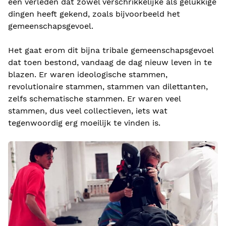
een verleden dat zowel verschrikkelijke als gelukkige
dingen heeft gekend, zoals bijvoorbeeld het
gemeenschapsgevoel.
Het gaat erom dit bijna tribale gemeenschapsgevoel
dat toen bestond, vandaag de dag nieuw leven in te
blazen. Er waren ideologische stammen,
revolutionaire stammen, stammen van dilettanten,
zelfs schematische stammen. Er waren veel
stammen, dus veel collectieven, iets wat
tegenwoordig erg moeilijk te vinden is.