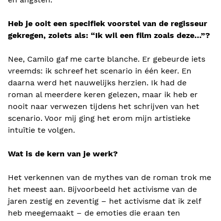
Heb je ooit een specifiek voorstel van de regisseur
gekregen, zoiets als: “Ik wil een film zoals deze…”?
Nee, Camilo gaf me carte blanche. Er gebeurde iets
vreemds: ik schreef het scenario in één keer. En
daarna werd het nauwelijks herzien. Ik had de
roman al meerdere keren gelezen, maar ik heb er
nooit naar verwezen tijdens het schrijven van het
scenario. Voor mij ging het erom mijn artistieke
intuïtie te volgen.
Wat is de kern van je werk?
Het verkennen van de mythes van de roman trok me
het meest aan. Bijvoorbeeld het activisme van de
jaren zestig en zeventig – het activisme dat ik zelf
heb meegemaakt – de emoties die eraan ten