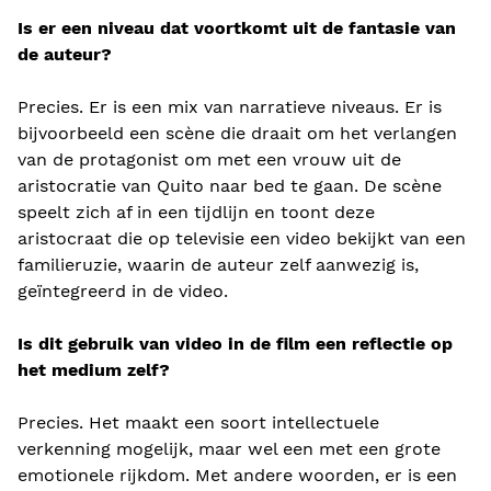
Is er een niveau dat voortkomt uit de fantasie van
de auteur?
Precies. Er is een mix van narratieve niveaus. Er is
bijvoorbeeld een scène die draait om het verlangen
van de protagonist om met een vrouw uit de
aristocratie van Quito naar bed te gaan. De scène
speelt zich af in een tijdlijn en toont deze
aristocraat die op televisie een video bekijkt van een
familieruzie, waarin de auteur zelf aanwezig is,
geïntegreerd in de video.
Is dit gebruik van video in de film een ​​reflectie op
het medium zelf?
Precies. Het maakt een soort intellectuele
verkenning mogelijk, maar wel een met een grote
emotionele rijkdom. Met andere woorden, er is een