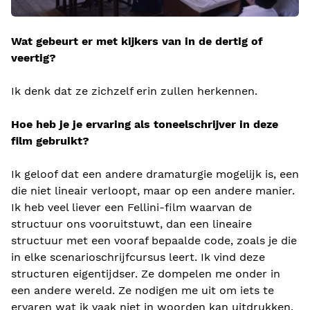
Wat gebeurt er met kijkers van in de dertig of
veertig?
Ik denk dat ze zichzelf erin zullen herkennen.
Hoe heb je je ervaring als toneelschrijver in deze
film gebruikt?
Ik geloof dat een andere dramaturgie mogelijk is, een
die niet lineair verloopt, maar op een andere manier.
Ik heb veel liever een Fellini-film waarvan de
structuur ons vooruitstuwt, dan een lineaire
structuur met een vooraf bepaalde code, zoals je die
in elke scenarioschrijfcursus leert. Ik vind deze
structuren eigentijdser. Ze dompelen me onder in
een andere wereld. Ze nodigen me uit om iets te
ervaren wat ik vaak niet in woorden kan uitdrukken.