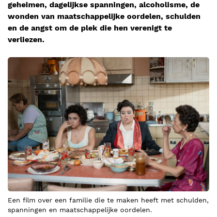
geheimen, dagelijkse spanningen, alcoholisme, de
wonden van maatschappelijke oordelen, schulden
en de angst om de plek die hen verenigt te
verliezen.
Een film over een familie die te maken heeft met schulden,
spanningen en maatschappelijke oordelen.