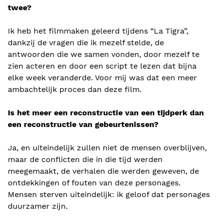
twee?
Ik heb het filmmaken geleerd tijdens “La Tigra”,
dankzij de vragen die ik mezelf stelde, de
antwoorden die we samen vonden, door mezelf te
zien acteren en door een script te lezen dat bijna
elke week veranderde. Voor mij was dat een meer
ambachtelijk proces dan deze film.
Is het meer een reconstructie van een tijdperk dan
een reconstructie van gebeurtenissen?
Ja, en uiteindelijk zullen niet de mensen overblijven,
maar de conflicten die in die tijd werden
meegemaakt, de verhalen die werden geweven, de
ontdekkingen of fouten van deze personages.
Mensen sterven uiteindelijk: ik geloof dat personages
duurzamer zijn.