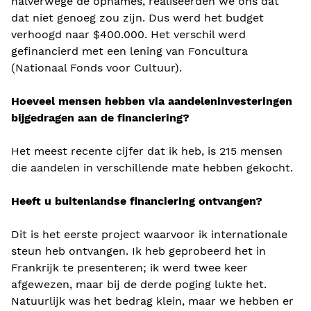
halverwege de opnames, realiseerden we ons dat
dat niet genoeg zou zijn. Dus werd het budget
verhoogd naar $400.000. Het verschil werd
gefinancierd met een lening van Foncultura
(Nationaal Fonds voor Cultuur).
Hoeveel mensen hebben via aandeleninvesteringen
bijgedragen aan de financiering?
Het meest recente cijfer dat ik heb, is 215 mensen
die aandelen in verschillende mate hebben gekocht.
Heeft u buitenlandse financiering ontvangen?
Dit is het eerste project waarvoor ik internationale
steun heb ontvangen. Ik heb geprobeerd het in
Frankrijk te presenteren; ik werd twee keer
afgewezen, maar bij de derde poging lukte het.
Natuurlijk was het bedrag klein, maar we hebben er