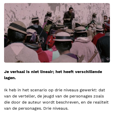
Je verhaal is niet lineair; het heeft verschillende
lagen.
Ik heb in het scenario op drie niveaus gewerkt: dat
van de verteller, de jeugd van de personages zoals
die door de auteur wordt beschreven, en de realiteit
van de personages. Drie niveaus.