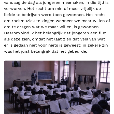
vandaag de dag als jongeren meemaken, in die tijd is
verworven. Het recht om min of meer vrijelijk de
liefde te bedrijven werd toen gewonnen. Het recht
om rockmuziek te zingen wanneer we maar willen of
om te dragen wat we maar willen, is gewonnen.
Daarom vind ik het belangrijk dat jongeren een film
als deze zien, omdat het laat zien dat veel van wat
er is gedaan niet voor niets is geweest; in zekere zin
was het juist belangrijk dat het gebeurde.