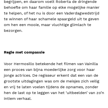
begrijpen, en daarom voelt Roberta de dringende
behoefte om haar familie op elke mogelijke manier
te helpen, of het nu is door een Vaderdagwedstrijd
te winnen of haar schamele spaargeld uit te geven
om hen een mooie, maar vluchtige glimlach te
bezorgen.
Regie met compassie
Voor Hermosillo betekende het filmen van Vainilla
een proces van bijna moederlijke zorg voor haar
jonge actrices. De regisseur erkent dat een van de
grootste uitdagingen was om de meisjes zich veilig
en vrij te laten voelen tijdens de opnames, zonder
hen de last op te leggen van het ‘uitbeelden’ van zo’n
intiem verhaal.