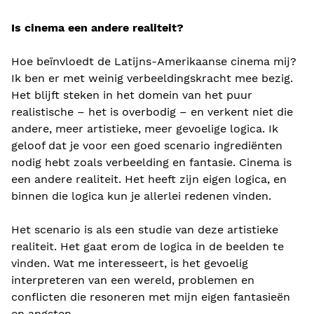
Is cinema een andere realiteit?
Hoe beïnvloedt de Latijns-Amerikaanse cinema mij?
Ik ben er met weinig verbeeldingskracht mee bezig.
Het blijft steken in het domein van het puur
realistische – het is overbodig – en verkent niet die
andere, meer artistieke, meer gevoelige logica. Ik
geloof dat je voor een goed scenario ingrediënten
nodig hebt zoals verbeelding en fantasie. Cinema is
een andere realiteit. Het heeft zijn eigen logica, en
binnen die logica kun je allerlei redenen vinden.
Het scenario is als een studie van deze artistieke
realiteit. Het gaat erom de logica in de beelden te
vinden. Wat me interesseert, is het gevoelig
interpreteren van een wereld, problemen en
conflicten die resoneren met mijn eigen fantasieën
en angsten.