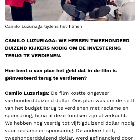
Camilo Luzuriaga tijdens het filmen
CAMILO LUZURIAGA: WE HEBBEN TWEEHONDERD
DUIZEND KIJKERS NODIG OM DE INVESTERING
TERUG TE VERDIENEN.
Hoe bent u van plan het geld dat in de film is
geïnvesteerd terug te verdienen?
Camilo Luzuriaga:
De film kostte ongeveer
vierhonderdduizend dollar. Ons plan was om de helft
van het budget terug te verdienen met reclame en
sponsoring; bijna al deze fondsen zijn al verkocht.
We hebben nog veertig tot vijftigduizend dollar nodig
voor reclame en sponsoring. De andere helft,
tweehonderdduizend dollar, werd gefinancierd door