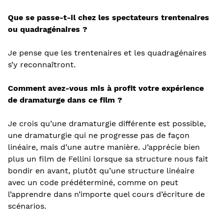
Que se passe-t-il chez les spectateurs trentenaires
ou quadragénaires ?
Je pense que les trentenaires et les quadragénaires
s’y reconnaîtront.
Comment avez-vous mis à profit votre expérience
de dramaturge dans ce film ?
Je crois qu’une dramaturgie différente est possible,
une dramaturgie qui ne progresse pas de façon
linéaire, mais d’une autre manière. J’apprécie bien
plus un film de Fellini lorsque sa structure nous fait
bondir en avant, plutôt qu’une structure linéaire
avec un code prédéterminé, comme on peut
l’apprendre dans n’importe quel cours d’écriture de
scénarios.