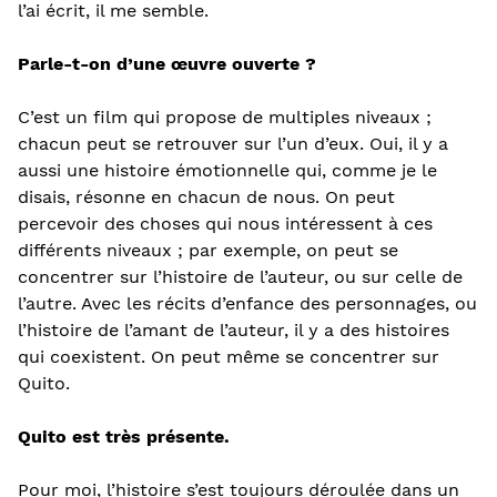
l’ai écrit, il me semble.
Parle-t-on d’une œuvre ouverte ?
C’est un film qui propose de multiples niveaux ;
chacun peut se retrouver sur l’un d’eux. Oui, il y a
aussi une histoire émotionnelle qui, comme je le
disais, résonne en chacun de nous. On peut
percevoir des choses qui nous intéressent à ces
différents niveaux ; par exemple, on peut se
concentrer sur l’histoire de l’auteur, ou sur celle de
l’autre. Avec les récits d’enfance des personnages, ou
l’histoire de l’amant de l’auteur, il y a des histoires
qui coexistent. On peut même se concentrer sur
Quito.
Quito est très présente.
Pour moi, l’histoire s’est toujours déroulée dans un