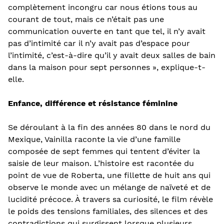
complètement incongru car nous étions tous au
courant de tout, mais ce n’était pas une
communication ouverte en tant que tel, il n’y avait
pas d’intimité car il n’y avait pas d’espace pour
l’intimité, c’est-à-dire qu’il y avait deux salles de bain
dans la maison pour sept personnes », explique-t-
elle.
Enfance, différence et résistance féminine
Se déroulant à la fin des années 80 dans le nord du
Mexique, Vainilla raconte la vie d’une famille
composée de sept femmes qui tentent d’éviter la
saisie de leur maison. L’histoire est racontée du
point de vue de Roberta, une fillette de huit ans qui
observe le monde avec un mélange de naïveté et de
lucidité précoce. À travers sa curiosité, le film révèle
le poids des tensions familiales, des silences et des
contradictions qui surgissent lorsque plusieurs