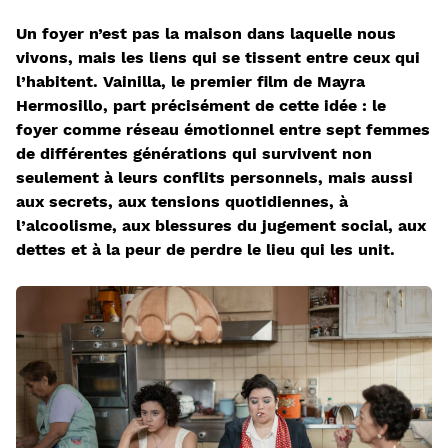
Un foyer n’est pas la maison dans laquelle nous
vivons, mais les liens qui se tissent entre ceux qui
l’habitent. Vainilla, le premier film de Mayra
Hermosillo, part précisément de cette idée : le
foyer comme réseau émotionnel entre sept femmes
de différentes générations qui survivent non
seulement à leurs conflits personnels, mais aussi
aux secrets, aux tensions quotidiennes, à
l’alcoolisme, aux blessures du jugement social, aux
dettes et à la peur de perdre le lieu qui les unit.