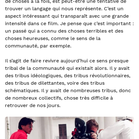
de choses à la fois, est peut-être une tentative de
trouver un langage qui nous représente. C’est un
aspect intéressant qui transparaît avec une grande
intensité dans ce film. Je pense que c’est important :
un passé qui a connu des choses terribles et des
choses heureuses, comme le sens de la
communauté, par exemple.
Il s’agit de faire revivre aujourd’hui ce sens presque
tribal de la communauté qui existait alors. Il y avait
des tribus idéologiques, des tribus révolutionnaires,
des tribus de dilettantes, voire des tribus
schématiques. Il y avait de nombreuses tribus, donc
de nombreux collectifs, chose très difficile à
retrouver de nos jours.