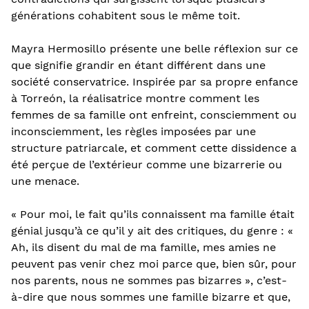
générations cohabitent sous le même toit.
Mayra Hermosillo présente une belle réflexion sur ce
que signifie grandir en étant différent dans une
société conservatrice. Inspirée par sa propre enfance
à Torreón, la réalisatrice montre comment les
femmes de sa famille ont enfreint, consciemment ou
inconsciemment, les règles imposées par une
structure patriarcale, et comment cette dissidence a
été perçue de l’extérieur comme une bizarrerie ou
une menace.
« Pour moi, le fait qu’ils connaissent ma famille était
génial jusqu’à ce qu’il y ait des critiques, du genre : «
Ah, ils disent du mal de ma famille, mes amies ne
peuvent pas venir chez moi parce que, bien sûr, pour
nos parents, nous ne sommes pas bizarres », c’est-
à-dire que nous sommes une famille bizarre et que,