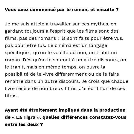
Vous avez commencé par le roman, et ensuite ?
Je me suis attelé à travailler sur ces mythes, en
gardant toujours à l’esprit que les films sont des
films, pas des romans ; ils sont faits pour être vus,
pas pour être lus. Le cinéma est un langage
spécifique ; qu’on le veuille ou non, on trahit un
roman. Dès qu’on le soumet à un autre discours, on
le trahit, mais en même temps, on ouvre la
possibilité de le vivre différemment ou de le faire
renaître dans un autre discours. Je crois que chaque
livre recèle de nombreux films. J’ai écrit l’un de ces
films.
Ayant été étroitement impliqué dans la production
de « La Tigra », quelles différences constatez-vous
entre les deux ?