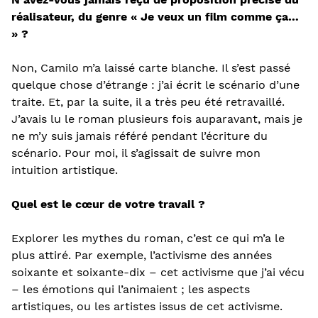
réalisateur, du genre « Je veux un film comme ça…
» ?
Non, Camilo m’a laissé carte blanche. Il s’est passé
quelque chose d’étrange : j’ai écrit le scénario d’une
traite. Et, par la suite, il a très peu été retravaillé.
J’avais lu le roman plusieurs fois auparavant, mais je
ne m’y suis jamais référé pendant l’écriture du
scénario. Pour moi, il s’agissait de suivre mon
intuition artistique.
Quel est le cœur de votre travail ?
Explorer les mythes du roman, c’est ce qui m’a le
plus attiré. Par exemple, l’activisme des années
soixante et soixante-dix – cet activisme que j’ai vécu
– ​​les émotions qui l’animaient ; les aspects
artistiques, ou les artistes issus de cet activisme.