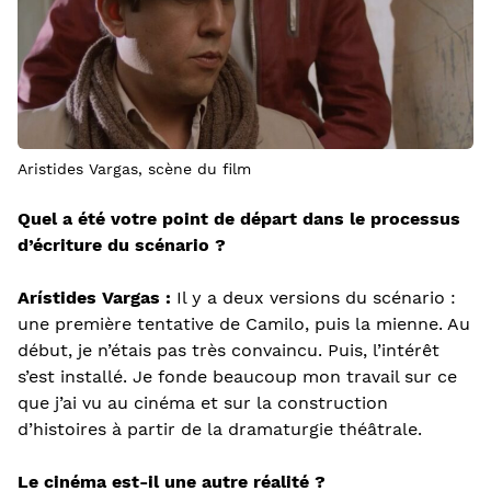
Aristides Vargas, scène du film
Quel a été votre point de départ dans le processus
d’écriture du scénario ?
Arístides Vargas :
Il y a deux versions du scénario :
une première tentative de Camilo, puis la mienne. Au
début, je n’étais pas très convaincu. Puis, l’intérêt
s’est installé. Je fonde beaucoup mon travail sur ce
que j’ai vu au cinéma et sur la construction
d’histoires à partir de la dramaturgie théâtrale.
Le cinéma est-il une autre réalité ?