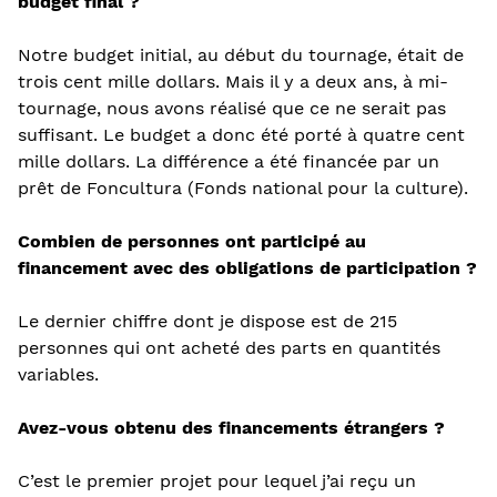
budget final ?
Notre budget initial, au début du tournage, était de
trois cent mille dollars. Mais il y a deux ans, à mi-
tournage, nous avons réalisé que ce ne serait pas
suffisant. Le budget a donc été porté à quatre cent
mille dollars. La différence a été financée par un
prêt de Foncultura (Fonds national pour la culture).
Combien de personnes ont participé au
financement avec des obligations de participation ?
Le dernier chiffre dont je dispose est de 215
personnes qui ont acheté des parts en quantités
variables.
Avez-vous obtenu des financements étrangers ?
C’est le premier projet pour lequel j’ai reçu un