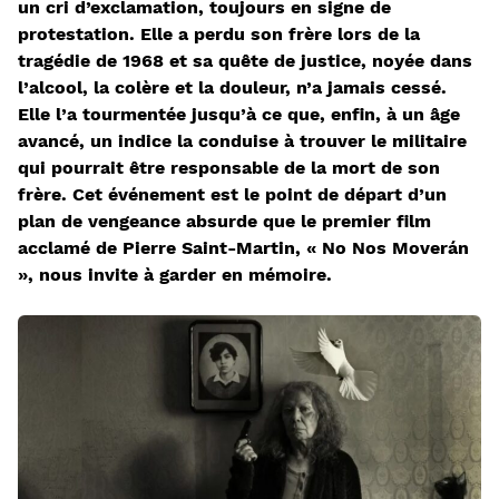
un cri d’exclamation, toujours en signe de
protestation. Elle a perdu son frère lors de la
tragédie de 1968 et sa quête de justice, noyée dans
l’alcool, la colère et la douleur, n’a jamais cessé.
Elle l’a tourmentée jusqu’à ce que, enfin, à un âge
avancé, un indice la conduise à trouver le militaire
qui pourrait être responsable de la mort de son
frère. Cet événement est le point de départ d’un
plan de vengeance absurde que le premier film
acclamé de Pierre Saint-Martin, « No Nos Moverán
», nous invite à garder en mémoire.