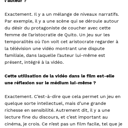
l’auteur ?
Exactement. Il y a un mélange de niveaux narratifs.
Par exemple, il y a une scène qui se déroule autour
du désir du protagoniste de coucher avec cette
femme de l’aristocratie de Quito. Un jeu sur les
temporalités où l’on voit cet aristocrate regarder à
la télévision une vidéo montrant une dispute
familiale, dans laquelle l’auteur lui-même est
présent, intégré à la vidéo.
Cette utilisation de la vidéo dans le film est-elle
une réflexion sur le médium lui-même ?
Exactement. C’est-à-dire que cela permet un jeu en
quelque sorte intellectuel, mais d’une grande
richesse en sensibilité. Autrement dit, il y a une
lecture fine du discours, et c’est important au
cinéma, je crois. Ce n’est pas un film facile, tel que je