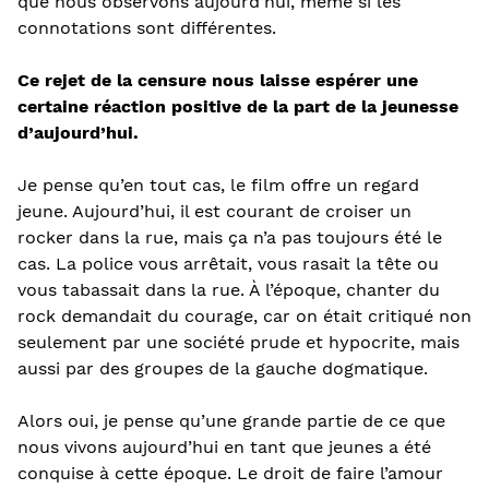
que nous observons aujourd’hui, même si les
connotations sont différentes.
Ce rejet de la censure nous laisse espérer une
certaine réaction positive de la part de la jeunesse
d’aujourd’hui.
Je pense qu’en tout cas, le film offre un regard
jeune. Aujourd’hui, il est courant de croiser un
rocker dans la rue, mais ça n’a pas toujours été le
cas. La police vous arrêtait, vous rasait la tête ou
vous tabassait dans la rue. À l’époque, chanter du
rock demandait du courage, car on était critiqué non
seulement par une société prude et hypocrite, mais
aussi par des groupes de la gauche dogmatique.
Alors oui, je pense qu’une grande partie de ce que
nous vivons aujourd’hui en tant que jeunes a été
conquise à cette époque. Le droit de faire l’amour