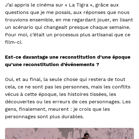
J’ai appris le cinéma sur « La Tigra », grâce aux
questions que je me posais, aux réponses que nous
trouvions ensemble, en me regardant jouer, en lisant
un scénario qui changeait presque chaque semaine.
Pour moi, c’était un processus plus artisanal que ce
film-ci.
Est-ce davantage une reconstitution d’une époque
qu’une reconstitution d’événements ?
Oui, et au final, la seule chose qui restera de tout
cela, ce ne sont pas les personnes, mais les conflits
vécus à cette époque, les histoires tissées, les
découvertes ou les erreurs de ces personnages. Les
gens, finalement, meurent : je crois que les
personnages sont plus durables.