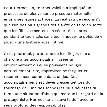
Pour Hermosillo, tourner Vainilla a impliqué un
processus de bienveillance presque maternelle
envers ses jeunes actrices. La réalisatrice reconnaît
que l’un des plus grands défis a été de faire en sorte
que les filles se sentent en sécurité et libres
pendant le tournage, sans leur imposer le poids de «
jouer » une histoire aussi intime.
C’est pourquoi, plutôt que de les diriger, elle a
cherché à les accompagner : créer un
environnement où elles pouvaient bouger
naturellement, rire, improviser, se fatiguer et
recommencer, comme dans un jeu. Cet
accompagnement est devenu essentiel lors du
tournage de l’une des scènes les plus délicates du
film : une situation d’abus qui marque le regard de la
protagoniste. Hermosillo a relevé le défi avec un
sens profond des responsabilités.