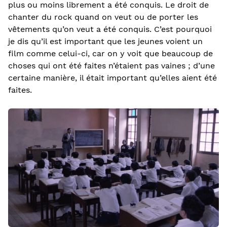
plus ou moins librement a été conquis. Le droit de
chanter du rock quand on veut ou de porter les
vêtements qu’on veut a été conquis. C’est pourquoi
je dis qu’il est important que les jeunes voient un
film comme celui-ci, car on y voit que beaucoup de
choses qui ont été faites n’étaient pas vaines ; d’une
certaine manière, il était important qu’elles aient été
faites.