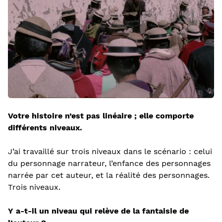
Votre histoire n’est pas linéaire ; elle comporte
différents niveaux.
J’ai travaillé sur trois niveaux dans le scénario : celui
du personnage narrateur, l’enfance des personnages
narrée par cet auteur, et la réalité des personnages.
Trois niveaux.
Y a-t-il un niveau qui relève de la fantaisie de