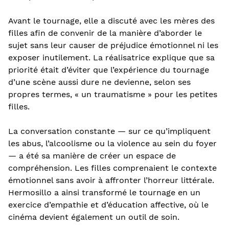
Avant le tournage, elle a discuté avec les mères des
filles afin de convenir de la manière d’aborder le
sujet sans leur causer de préjudice émotionnel ni les
exposer inutilement. La réalisatrice explique que sa
priorité était d’éviter que l’expérience du tournage
d’une scène aussi dure ne devienne, selon ses
propres termes, « un traumatisme » pour les petites
filles.
La conversation constante — sur ce qu’impliquent
les abus, l’alcoolisme ou la violence au sein du foyer
— a été sa manière de créer un espace de
compréhension. Les filles comprenaient le contexte
émotionnel sans avoir à affronter l’horreur littérale.
Hermosillo a ainsi transformé le tournage en un
exercice d’empathie et d’éducation affective, où le
cinéma devient également un outil de soin.