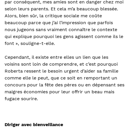
par conséquent, mes amies sont en danger chez moi
selon leurs parents. Et cela m’a beaucoup blessée.
Alors, bien sûr, la critique sociale me coûte
beaucoup parce que j’ai l’impression que parfois
nous jugeons sans vraiment connaître le contexte
qui explique pourquoi les gens agissent comme ils le
font », souligne-t-elle.
Cependant, il existe entre elles un lien que les
voisins sont loin de comprendre, et c’est pourquoi
Roberta ressent le besoin urgent d’aider sa famille
comme elle le peut, que ce soit en remportant un
concours pour la fête des pères ou en dépensant ses
maigres économies pour leur offrir un beau mais
fugace sourire.
Diriger avec bienveillance