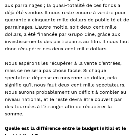
aux parrainages ; la quasi-totalité de ces fonds a
déjà été vendue. Il nous reste encore à vendre pour
quarante à cinquante mille dollars de publicité et de
parrainages. L’autre moitié, soit deux cent mille
dollars, a été financée par Grupo Cine, grâce aux
investissements des participants au film. Il nous faut
donc récupérer ces deux cent mille dollars.
Nous espérons les récupérer à la vente d’entrées,
mais ce ne sera pas chose facile. Si chaque
spectateur dépense en moyenne un dollar, cela
signifie qu’il nous faut deux cent mille spectateurs.
Nous aurons probablement un déficit à combler au
niveau national, et le reste devra être couvert par
des tournées à l’étranger afin de récupérer la
somme.
Quelle est la différence entre le budget initial et le