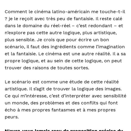
Comment le cinéma latino-américain me touche-t-il
? je le reçoit avec très peu de fantaisie. Il reste calé
dans le domaine du réel-réel – c’est redondant – et
n’explore pas cette autre logique, plus artistique,
plus sensible. Je crois que pour écrire un bon
scénario, il faut des ingrédients comme l’imagination
et la fantaisie. Le cinéma est une autre réalité. Il a sa
propre logique, et au sein de cette logique, on peut
trouver des raisons de toutes sortes.
Le scénario est comme une étude de cette réalité
artistique. Il s’agit de trouver la logique des images.
Ce qui m’intéresse, c’est d’interpréter avec sensibilité
un monde, des problèmes et des conflits qui font
écho à mes propres fantasmes et à mes propres
peurs.
N’avez-vous jamais reçu de proposition précise du