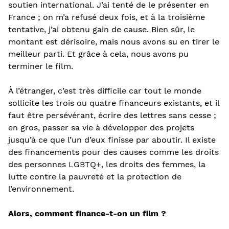
soutien international. J’ai tenté de le présenter en
France ; on m’a refusé deux fois, et à la troisième
tentative, j’ai obtenu gain de cause. Bien sûr, le
montant est dérisoire, mais nous avons su en tirer le
meilleur parti. Et grâce à cela, nous avons pu
terminer le film.
À l’étranger, c’est très difficile car tout le monde
sollicite les trois ou quatre financeurs existants, et il
faut être persévérant, écrire des lettres sans cesse ;
en gros, passer sa vie à développer des projets
jusqu’à ce que l’un d’eux finisse par aboutir. Il existe
des financements pour des causes comme les droits
des personnes LGBTQ+, les droits des femmes, la
lutte contre la pauvreté et la protection de
l’environnement.
Alors, comment finance-t-on un film ?