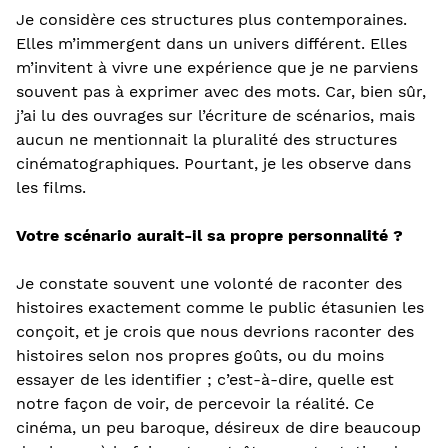
Je considère ces structures plus contemporaines.
Elles m’immergent dans un univers différent. Elles
m’invitent à vivre une expérience que je ne parviens
souvent pas à exprimer avec des mots. Car, bien sûr,
j’ai lu des ouvrages sur l’écriture de scénarios, mais
aucun ne mentionnait la pluralité des structures
cinématographiques. Pourtant, je les observe dans
les films.
Votre scénario aurait-il sa propre personnalité ?
Je constate souvent une volonté de raconter des
histoires exactement comme le public étasunien les
conçoit, et je crois que nous devrions raconter des
histoires selon nos propres goûts, ou du moins
essayer de les identifier ; c’est-à-dire, quelle est
notre façon de voir, de percevoir la réalité. Ce
cinéma, un peu baroque, désireux de dire beaucoup