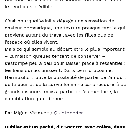
le rend plus crédible.
C’est pourquoi Vainilla dégage une sensation de
chaleur domestique, une texture presque tactile qui
provient autant du travail avec les filles que de
l’espace où elles vivent.
Mais ce qui semble au départ être le plus important
– la maison qu’elles tentent de conserver –
s’estompe peu à peu pour laisser place à l’essentiel :
les liens qui les unissent. Dans ce microcosme,
Hermosillo trouve la possibilité de parler de l’amour,
de la peur et de la survie féminine sans recourir à de
grands discours, mais à partir de l’élémentaire, la
cohabitation quotidienne.
Par Miguel Vázquez /
Quintopoder
Oublier est un péché, dit Socorro avec colère, dans