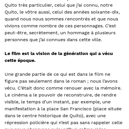
Quito très particulier, celui que j’ai connu, notre
Quito, le vôtre aussi, celui des années soixante-dix,
quand nous nous sommes rencontrés et que nous
vivions comme nombre de ces personnages. C’est
peut-être, secrètement, un hommage à plusieurs
personnes que j’ai connues dans cette ville.
Le film est la vision de la génération qui a vécu
cette époque.
Une grande partie de ce qui est dans le film ne
figure pas seulement dans le roman ; nous l’avons
vécu. C’était donc comme renouer avec la mémoire.
Le cinéma a le pouvoir de reconstruire, de rendre
visible, le temps d’un instant, par exemple, une
manifestation à la place San Francisco (place située
dans le centre historique de Quito), avec une
répression policière qui n’est pas sans rappeler celle