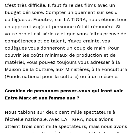
C’est très difficile. Il faut faire des films avec un
budget dérisoire. Compter uniquement sur ses «
collègues ». Écoutez, sur LA TIGRA, nous étions tous
en apprentissage et personne n’était rémunéré. Si
votre projet est sérieux et que vous faites preuve de
compétences et de talent, n’ayez crainte, vos
collègues vous donneront un coup de main. Pour
couvrir les coûts minimaux de production et de
matériel, vous pouvez toujours vous adresser à la
Maison de la Culture, aux Ministères, à la Foncultura
(Fonds national pour la culture) ou à un mécène.
Combien de personnes pensez-vous qui iront voir
Entre Marx et une femme nue ?
Nous tablons sur deux cent mille spectateurs à
l’échelle nationale. Avec LA TIGRA, nous avions
atteint trois cent mille spectateurs, mais nous avons