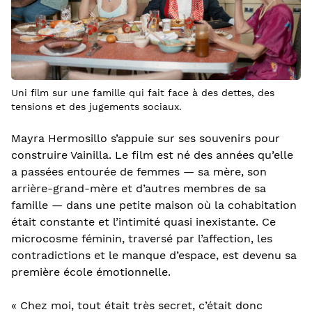
Uni film sur une famille qui fait face à des dettes, des
tensions et des jugements sociaux.
Mayra Hermosillo s’appuie sur ses souvenirs pour
construire Vainilla. Le film est né des années qu’elle
a passées entourée de femmes — sa mère, son
arrière-grand-mère et d’autres membres de sa
famille — dans une petite maison où la cohabitation
était constante et l’intimité quasi inexistante. Ce
microcosme féminin, traversé par l’affection, les
contradictions et le manque d’espace, est devenu sa
première école émotionnelle.
« Chez moi, tout était très secret, c’était donc