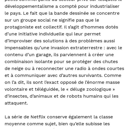
développementalisme a compté pour industrialiser
le pays. Le fait que la bande dessinée se concentre
sur un groupe social ne signifie pas que le
protagoniste est collectif. Il s’agit d’hommes dotés
d’une initiative individuelle qui leur permet
d’improviser des solutions à des problèmes aussi
impensables qu’une invasion extraterrestre : avec le
contenu d’un garage, ils parviennent à créer une
combinaison isolante pour se protéger des chutes
de neige ou à reconnecter une radio à ondes courtes
et à communiquer avec d’autres survivants. Comme
on l’a dit, ils sont l’exact opposé de l’énorme masse
volontaire et téléguidée, le « déluge zoologique »
d’insectes, d’animaux et de robots humains qui les
attaquent.
La série de Netflix conserve également la classe
moyenne comme sujet, bien qu’elle subisse les