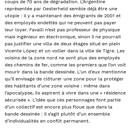
coups de 70 ans de dégradation. L’Argentine
représentée par Oesterheld semble déjà être une
utopie : il y a maintenant des émigrants de 2001 et
des employés endettés qui ne peuvent pas payer
leur loyer. Favalli n’est pas professeur de physique
mais ingénieur en électronique, sinon il ne pourrait
pas justifier une villa de deux étages situé en plein
Vicente López et un voilier dans la ville de Tigre. Les
voisins de la zone nord ne sont plus des employés
des chemins de fer, comme les premiers que l’on voit
mourir dans la bande dessinée. L’un d’eux mentionne
qu’il envisage de clôturer une zone pour la protéger
des habitants d’une zone voisine : même dans
l’apocalypse, ils aspirent à vivre dans une « résidence
sécurisée ». L’idée que ces personnages font partie
d’un collectif est encore plus floue que dans la
bande dessinée : il s’agit plutôt d’un ensemble
d’individualités en conflit permanent.