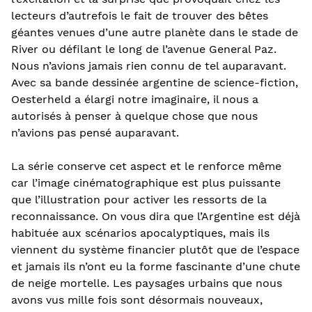
lecteurs d’autrefois le fait de trouver des bêtes
géantes venues d’une autre planète dans le stade de
River ou défilant le long de l’avenue General Paz.
Nous n’avions jamais rien connu de tel auparavant.
Avec sa bande dessinée argentine de science-fiction,
Oesterheld a élargi notre imaginaire, il nous a
autorisés à penser à quelque chose que nous
n’avions pas pensé auparavant.
La série conserve cet aspect et le renforce même
car l’image cinématographique est plus puissante
que l’illustration pour activer les ressorts de la
reconnaissance. On vous dira que l’Argentine est déjà
habituée aux scénarios apocalyptiques, mais ils
viennent du système financier plutôt que de l’espace
et jamais ils n’ont eu la forme fascinante d’une chute
de neige mortelle. Les paysages urbains que nous
avons vus mille fois sont désormais nouveaux,