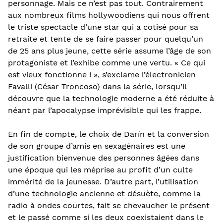
personnage. Mais ce n’est pas tout. Contrairement
aux nombreux films hollywoodiens qui nous offrent
le triste spectacle d’une star qui a cotisé pour sa
retraite et tente de se faire passer pour quelqu’un
de 25 ans plus jeune, cette série assume l’âge de son
protagoniste et l’exhibe comme une vertu. « Ce qui
est vieux fonctionne ! », s’exclame l’électronicien
Favalli (César Troncoso) dans la série, lorsqu’il
découvre que la technologie moderne a été réduite à
néant par l’apocalypse imprévisible qui les frappe.
En fin de compte, le choix de Darín et la conversion
de son groupe d’amis en sexagénaires est une
justification bienvenue des personnes âgées dans
une époque qui les méprise au profit d’un culte
immérité de la jeunesse. D’autre part, l’utilisation
d’une technologie ancienne et désuète, comme la
radio à ondes courtes, fait se chevaucher le présent
et le passé comme si les deux coexistaient dans le