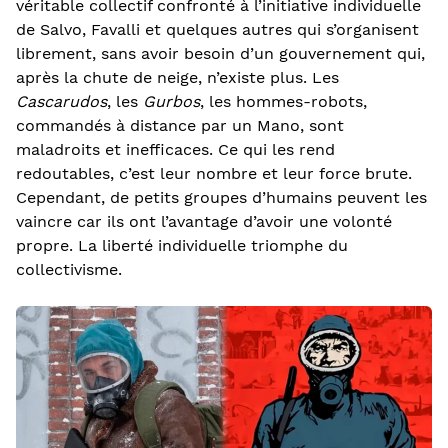
véritable collectif confronté à l’initiative individuelle
de Salvo, Favalli et quelques autres qui s’organisent
librement, sans avoir besoin d’un gouvernement qui,
après la chute de neige, n’existe plus. Les
Cascarudos
, les
Gurbos
, les hommes-robots,
commandés à distance par un Mano, sont
maladroits et inefficaces. Ce qui les rend
redoutables, c’est leur nombre et leur force brute.
Cependant, de petits groupes d’humains peuvent les
vaincre car ils ont l’avantage d’avoir une volonté
propre. La liberté individuelle triomphe du
collectivisme.