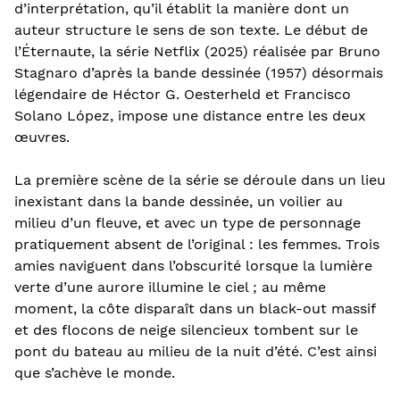
d’interprétation, qu’il établit la manière dont un
auteur structure le sens de son texte. Le début de
l’Éternaute, la série Netflix (2025) réalisée par Bruno
Stagnaro d’après la bande dessinée (1957) désormais
légendaire de Héctor G. Oesterheld et Francisco
Solano López, impose une distance entre les deux
œuvres.
La première scène de la série se déroule dans un lieu
inexistant dans la bande dessinée, un voilier au
milieu d’un fleuve, et avec un type de personnage
pratiquement absent de l’original : les femmes. Trois
amies naviguent dans l’obscurité lorsque la lumière
verte d’une aurore illumine le ciel ; au même
moment, la côte disparaît dans un black-out massif
et des flocons de neige silencieux tombent sur le
pont du bateau au milieu de la nuit d’été. C’est ainsi
que s’achève le monde.