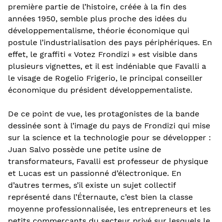
première partie de l’histoire, créée à la fin des
années 1950, semble plus proche des idées du
développementalisme, théorie économique qui
postule l’industrialisation des pays périphériques. En
effet, le graffiti « Votez Frondizi » est visible dans
plusieurs vignettes, et il est indéniable que Favalli a
le visage de Rogelio Frigerio, le principal conseiller
économique du président développementaliste.
De ce point de vue, les protagonistes de la bande
dessinée sont à l’image du pays de Frondizi qui mise
sur la science et la technologie pour se développer :
Juan Salvo possède une petite usine de
transformateurs, Favalli est professeur de physique
et Lucas est un passionné d’électronique. En
d’autres termes, s’il existe un sujet collectif
représenté dans l’Éternaute, c’est bien la classe
moyenne professionnalisée, les entrepreneurs et les
petits commerçants du secteur privé sur lesquels le