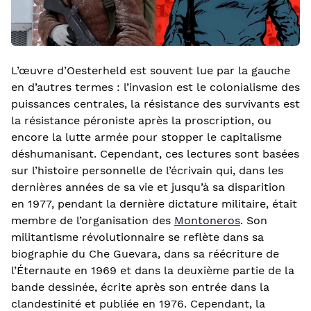
L’œuvre d’Oesterheld est souvent lue par la gauche
en d’autres termes : l’invasion est le colonialisme des
puissances centrales, la résistance des survivants est
la résistance péroniste après la proscription, ou
encore la lutte armée pour stopper le capitalisme
déshumanisant. Cependant, ces lectures sont basées
sur l’histoire personnelle de l’écrivain qui, dans les
dernières années de sa vie et jusqu’à sa disparition
en 1977, pendant la dernière dictature militaire, était
membre de l’organisation des
Montoneros
. Son
militantisme révolutionnaire se reflète dans sa
biographie du Che Guevara, dans sa réécriture de
l’Éternaute en 1969 et dans la deuxième partie de la
bande dessinée, écrite après son entrée dans la
clandestinité et publiée en 1976. Cependant, la