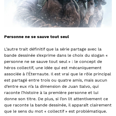
Personne ne se sauve tout seul
L’autre trait définitif que la série partage avec la
bande dessinée s’exprime dans le choix du slogan «
personne ne se sauve tout seul » : le concept de
héros collectif, une idée qui est mécaniquement
associée à l’Éternaute. Il est vrai que le rôle principal
est partagé entre trois ou quatre amis, mais aucun
d’entre eux n’a la dimension de Juan Salvo, qui
raconte l’histoire à la première personne et lui
donne son titre. De plus, si l’on lit attentivement ce
que raconte la bande dessinée, il apparaît clairement
que le sens du mot « collectif » est problématique.