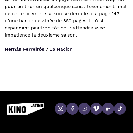
pour en tirer un quelconque sens : l’événement final
de cette première saison se déroule à la page 142
d’une bande dessinée de 350 pages. Il n’est
cependant pas trop tôt pour attendre avec
impatience la deuxième saison.
Hernán Ferreirós
/
La Nacion