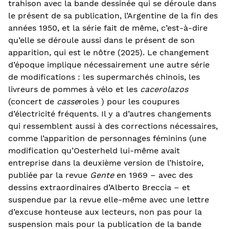
trahison avec la bande dessinée qui se déroule dans
le présent de sa publication, l’Argentine de la fin des
années 1950, et la série fait de même, c’est-à-dire
qu’elle se déroule aussi dans le présent de son
apparition, qui est le nôtre (2025). Le changement
d’époque implique nécessairement une autre série
de modifications : les supermarchés chinois, les
livreurs de pommes à vélo et les
cacerolazos
(concert de
casse
roles ) pour les coupures
d’électricité fréquents. Il y a d’autres changements
qui ressemblent aussi à des corrections nécessaires,
comme l’apparition de personnages féminins (une
modification qu’Oesterheld lui-même avait
entreprise dans la deuxième version de l’histoire,
publiée par la revue
Gente
en 1969 – avec des
dessins extraordinaires d’Alberto Breccia – et
suspendue par la revue elle-même avec une lettre
d’excuse honteuse aux lecteurs, non pas pour la
suspension mais pour la publication de la bande