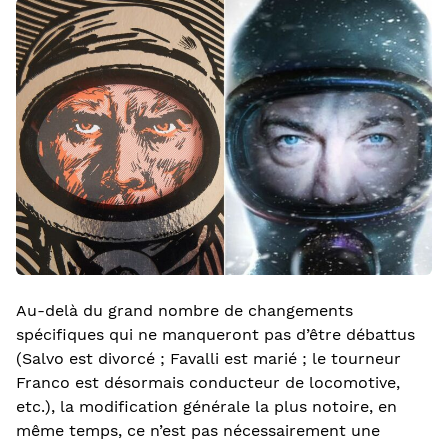
Au-delà du grand nombre de changements
spécifiques qui ne manqueront pas d’être débattus
(Salvo est divorcé ; Favalli est marié ; le tourneur
Franco est désormais conducteur de locomotive,
etc.), la modification générale la plus notoire, en
même temps, ce n’est pas nécessairement une