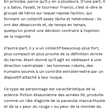
En principe, parce qu’il y en a plusieurs. D’une part, il
y a Salvo, Favalli, le tourneur Franco, c’est-à-dire le
groupe de héros sur lequel repose l’action, qui
forment un collectif assez lâche et hétérodoxe : ils
ont des désaccords et, de temps en temps,
quelqu’un prend une décision contraire à l’opinion
de la majorité.
D’autre part, il y a un collectif beaucoup plus fort,
plus compact et plus proche de la définition stricte
du terme, étant donné qu’il agit en obéissant à une
direction centralisée : les hommes-robots, des
humains soumis à un contrôle extraterrestre par un
dispositif attaché à leur nuque.
Ce type de personnage est caractéristique de la
science-fiction étasunienne des années 50, produite
comme un râle d’agonie de la paranoïa maccarthyste
et de la « peur du rouge » ou peur de la montée du