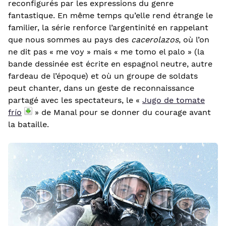
reconfigurés par les expressions du genre
fantastique. En même temps qu’elle rend étrange le
familier, la série renforce l’argentinité en rappelant
que nous sommes au pays des
cacerolazos
, où l’on
ne dit pas « me voy » mais « me tomo el palo » (la
bande dessinée est écrite en espagnol neutre, autre
fardeau de l’époque) et où un groupe de soldats
peut chanter, dans un geste de reconnaissance
partagé avec les spectateurs, le «
Jugo de tomate
frío
» de Manal pour se donner du courage avant
la bataille.