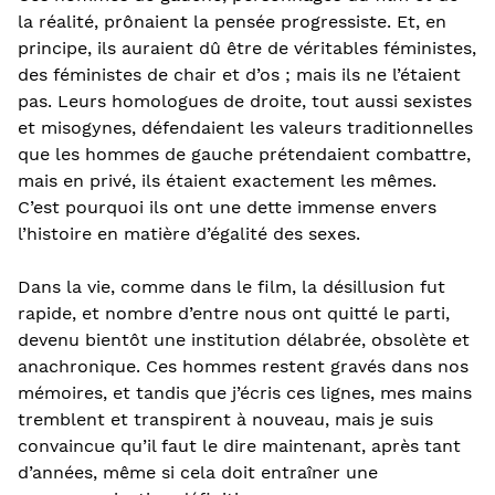
la réalité, prônaient la pensée progressiste. Et, en
principe, ils auraient dû être de véritables féministes,
des féministes de chair et d’os ; mais ils ne l’étaient
pas. Leurs homologues de droite, tout aussi sexistes
et misogynes, défendaient les valeurs traditionnelles
que les hommes de gauche prétendaient combattre,
mais en privé, ils étaient exactement les mêmes.
C’est pourquoi ils ont une dette immense envers
l’histoire en matière d’égalité des sexes.
Dans la vie, comme dans le film, la désillusion fut
rapide, et nombre d’entre nous ont quitté le parti,
devenu bientôt une institution délabrée, obsolète et
anachronique. Ces hommes restent gravés dans nos
mémoires, et tandis que j’écris ces lignes, mes mains
tremblent et transpirent à nouveau, mais je suis
convaincue qu’il faut le dire maintenant, après tant
d’années, même si cela doit entraîner une