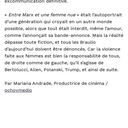
excommunication définitive.
«
Entre Marx et une femme nue
» était l’autoportrait
d’une génération qui croyait en un autre monde
possible, alors que tout était interdit, même l’amour,
comme l’annonçait sa bande-annonce. Mais la réalité
dépasse toute fiction, et tous les Braulio
d’aujourd’hui doivent être dénoncés. Car la violence
faite aux femmes est bien la responsabilité de tous,
de droite comme de gauche, qu’il s’agisse de
Bertolucci, Allen, Polanski, Trump, et ainsi de suite.
Par Mariana Andrade, Productrice de cinéma /
ochoymedio