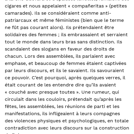
cigares et nous appelaient « compañeritas » (petites
camarades). Ils se considéraient comme anti-
patriarcaux et même féministes (bien que le terme
ne fût pas courant alors). Ils prétendaient être
solidaires des femmes ; ils embrassaient et serraient
tout le monde dans leurs bras sans distinction. Ils
scandaient des slogans en faveur des droits de
chacun. Lors des assemblées, ils parlaient avec
emphase, et beaucoup de femmes étaient captivées
par leurs discours, et ils le savaient. Ils savouraient
ce pouvoir. C’est pourquoi, après quelques verres, il
était courant de les entendre dire qu’ils avaient
« couché avec presque toutes ». Une rumeur, qui
circulait dans les couloirs, prétendait qu’après les
fêtes, les assemblées, les réunions de parti et les
manifestations, ils infligeaient à leurs compagnes
des violences physiques et psychologiques, en totale
contradiction avec leurs discours sur la construction