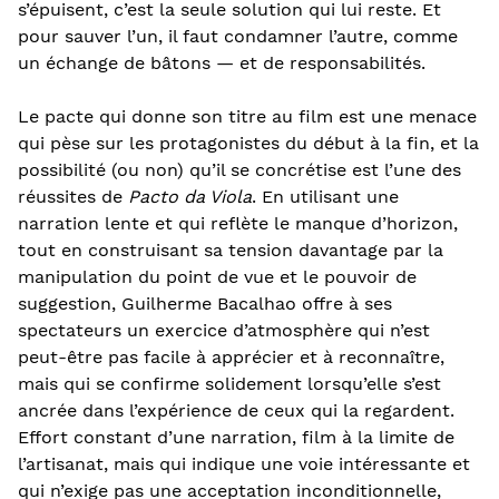
s’épuisent, c’est la seule solution qui lui reste. Et
pour sauver l’un, il faut condamner l’autre, comme
un échange de bâtons — et de responsabilités.
Le pacte qui donne son titre au film est une menace
qui pèse sur les protagonistes du début à la fin, et la
possibilité (ou non) qu’il se concrétise est l’une des
réussites de
Pacto da Viola
. En utilisant une
narration lente et qui reflète le manque d’horizon,
tout en construisant sa tension davantage par la
manipulation du point de vue et le pouvoir de
suggestion, Guilherme Bacalhao offre à ses
spectateurs un exercice d’atmosphère qui n’est
peut-être pas facile à apprécier et à reconnaître,
mais qui se confirme solidement lorsqu’elle s’est
ancrée dans l’expérience de ceux qui la regardent.
Effort constant d’une narration, film à la limite de
l’artisanat, mais qui indique une voie intéressante et
qui n’exige pas une acceptation inconditionnelle,