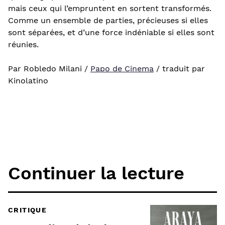
mais ceux qui l’empruntent en sortent transformés.
Comme un ensemble de parties, précieuses si elles
sont séparées, et d’une force indéniable si elles sont
réunies.
Par Robledo Milani /
Papo de Cinema
/ traduit par
Kinolatino
Continuer la lecture
CRITIQUE