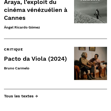
Araya, l’exploit du
cinéma vénézuélien à
Cannes
Ángel Ricardo Gómez
CRITIQUE
Pacto da Viola (2024)
Bruno Carmelo
Tous les textes →