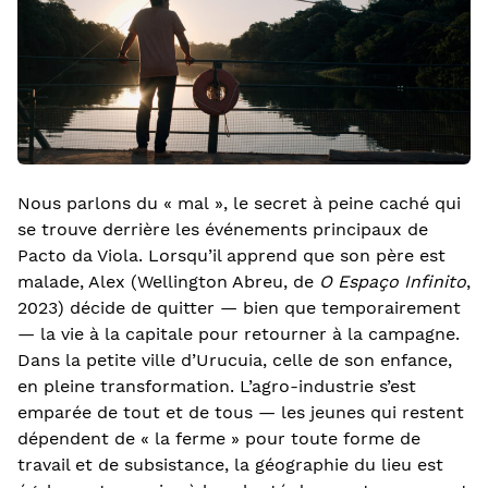
Nous parlons du « mal », le secret à peine caché qui
se trouve derrière les événements principaux de
Pacto da Viola. Lorsqu’il apprend que son père est
malade, Alex (Wellington Abreu, de
O Espaço Infinito
,
2023) décide de quitter — bien que temporairement
— la vie à la capitale pour retourner à la campagne.
Dans la petite ville d’Urucuia, celle de son enfance,
en pleine transformation. L’agro-industrie s’est
emparée de tout et de tous — les jeunes qui restent
dépendent de « la ferme » pour toute forme de
travail et de subsistance, la géographie du lieu est