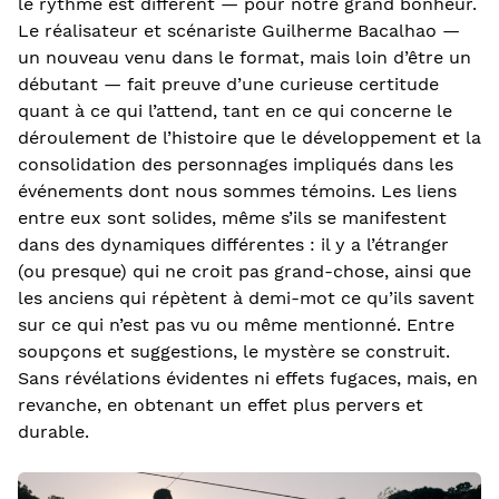
le rythme est différent — pour notre grand bonheur.
Le réalisateur et scénariste Guilherme Bacalhao —
un nouveau venu dans le format, mais loin d’être un
débutant — fait preuve d’une curieuse certitude
quant à ce qui l’attend, tant en ce qui concerne le
déroulement de l’histoire que le développement et la
consolidation des personnages impliqués dans les
événements dont nous sommes témoins. Les liens
entre eux sont solides, même s’ils se manifestent
dans des dynamiques différentes : il y a l’étranger
(ou presque) qui ne croit pas grand-chose, ainsi que
les anciens qui répètent à demi-mot ce qu’ils savent
sur ce qui n’est pas vu ou même mentionné. Entre
soupçons et suggestions, le mystère se construit.
Sans révélations évidentes ni effets fugaces, mais, en
revanche, en obtenant un effet plus pervers et
durable.