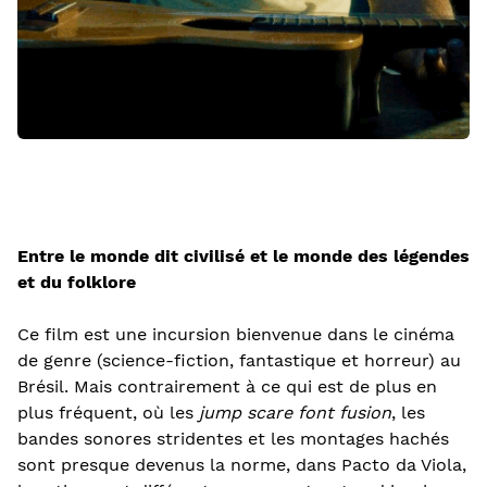
Entre le monde dit civilisé et le monde des légendes
et du folklore
Ce film est une incursion bienvenue dans le cinéma
de genre (science-fiction, fantastique et horreur) au
Brésil. Mais contrairement à ce qui est de plus en
plus fréquent, où les
jump scare font fusion
, les
bandes sonores stridentes et les montages hachés
sont presque devenus la norme, dans Pacto da Viola,