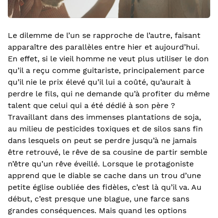
Le dilemme de l’un se rapproche de l’autre, faisant
apparaître des parallèles entre hier et aujourd’hui.
En effet, si le vieil homme ne veut plus utiliser le don
qu’il a reçu comme guitariste, principalement parce
qu’il nie le prix élevé qu’il lui a coûté, qu’aurait à
perdre le fils, qui ne demande qu’à profiter du même
talent que celui qui a été dédié à son père ?
Travaillant dans des immenses plantations de soja,
au milieu de pesticides toxiques et de silos sans fin
dans lesquels on peut se perdre jusqu’à ne jamais
être retrouvé, le rêve de sa cousine de partir semble
n’être qu’un rêve éveillé. Lorsque le protagoniste
apprend que le diable se cache dans un trou d’une
petite église oubliée des fidèles, c’est là qu’il va. Au
début, c’est presque une blague, une farce sans
grandes conséquences. Mais quand les options