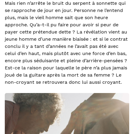
Mais rien n’arrête le bruit du serpent à sonnette qui
se rapproche de jour en jour. Personne ne l’entend
plus, mais le vieil homme sait que son heure
approche. Qu’a-t-il pu faire pour avoir si peur de
payer cette prétendue dette ? La révélation vient au
jeune homme d’une manière biaisée : et si le contrat
conclu il y a tant d’années ne l’avait pas été avec
celui d’en haut, mais plutôt avec une force d’en bas,
encore plus séduisante et pleine d’arrière-pensées ?
Est-ce la raison pour laquelle le père n’a plus jamais
joué de la guitare après la mort de sa femme ? Le
non-croyant se retrouvera donc lui aussi croyant.