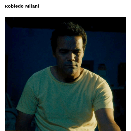
Robledo Milani