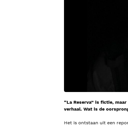
“La Reserva” is fictie, maar
verhaal. Wat is de oorspron
Het is ontstaan uit een repo