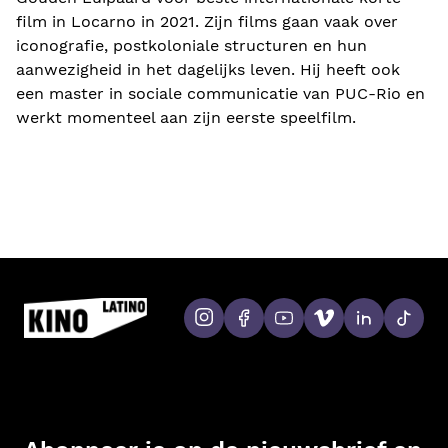
film in Locarno in 2021. Zijn films gaan vaak over
iconografie, postkoloniale structuren en hun
aanwezigheid in het dagelijks leven. Hij heeft ook
een master in sociale communicatie van PUC-Rio en
werkt momenteel aan zijn eerste speelfilm.