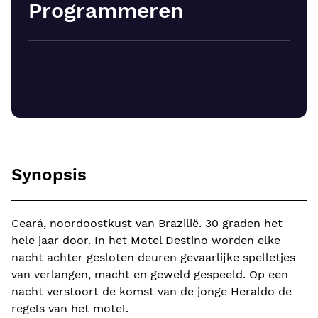
Programmeren
Synopsis
Ceará, noordoostkust van Brazilië. 30 graden het
hele jaar door. In het Motel Destino worden elke
nacht achter gesloten deuren gevaarlijke spelletjes
van verlangen, macht en geweld gespeeld. Op een
nacht verstoort de komst van de jonge Heraldo de
regels van het motel.