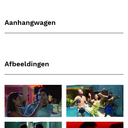
Aanhangwagen
Afbeeldingen