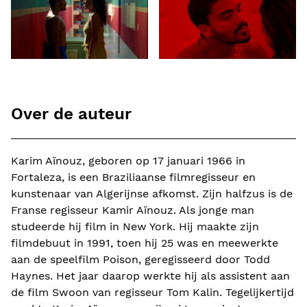
Over de auteur
Karim Aïnouz, geboren op 17 januari 1966 in
Fortaleza, is een Braziliaanse filmregisseur en
kunstenaar van Algerijnse afkomst. Zijn halfzus is de
Franse regisseur Kamir Aïnouz. Als jonge man
studeerde hij film in New York. Hij maakte zijn
filmdebuut in 1991, toen hij 25 was en meewerkte
aan de speelfilm Poison, geregisseerd door Todd
Haynes. Het jaar daarop werkte hij als assistent aan
de film Swoon van regisseur Tom Kalin. Tegelijkertijd