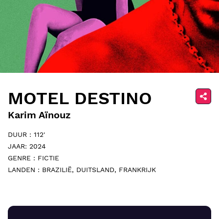
MOTEL DESTINO
Karim Aïnouz
DUUR : 112'
JAAR: 2024
GENRE : FICTIE
LANDEN : BRAZILIË, DUITSLAND, FRANKRIJK