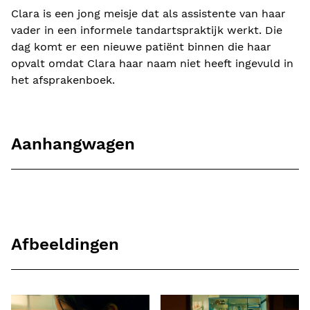
Clara is een jong meisje dat als assistente van haar
vader in een informele tandartspraktijk werkt. Die
dag komt er een nieuwe patiënt binnen die haar
opvalt omdat Clara haar naam niet heeft ingevuld in
het afsprakenboek.
Aanhangwagen
Afbeeldingen