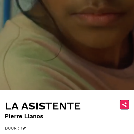
LA ASISTENTE
Pierre Llanos
DUUR : 19'