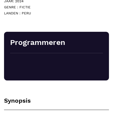
JAAR: 2024
GENRE : FICTIE
LANDEN : PERU
Programmeren
Synopsis