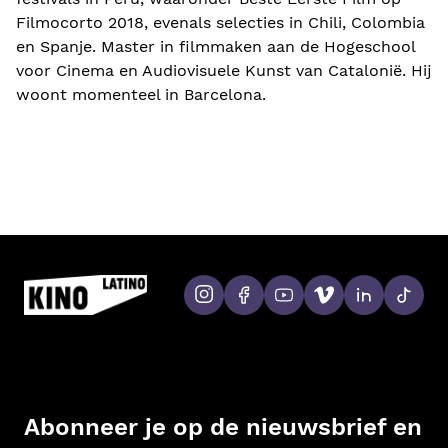
Filmocorto 2018, evenals selecties in Chili, Colombia
en Spanje. Master in filmmaken aan de Hogeschool
voor Cinema en Audiovisuele Kunst van Catalonië. Hij
woont momenteel in Barcelona.
Abonneer je op de nieuwsbrief en