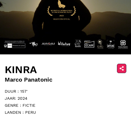
KINRA
Marco Panatonic
DUUR : 157'
JAAR: 2024
GENRE : FICTIE
LANDEN : PERU