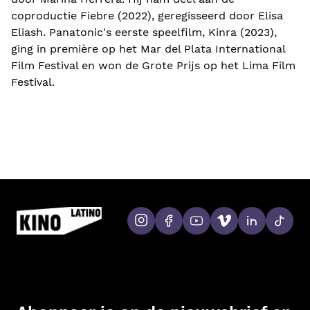
coproductie Fiebre (2022), geregisseerd door Elisa
Eliash. Panatonic's eerste speelfilm, Kinra (2023),
ging in première op het Mar del Plata International
Film Festival en won de Grote Prijs op het Lima Film
Festival.