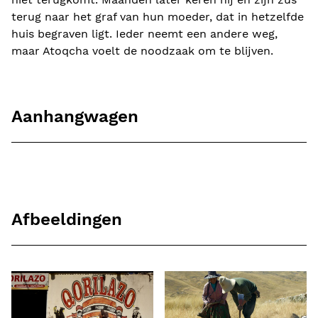
terug naar het graf van hun moeder, dat in hetzelfde
huis begraven ligt. Ieder neemt een andere weg,
maar Atoqcha voelt de noodzaak om te blijven.
Aanhangwagen
Afbeeldingen