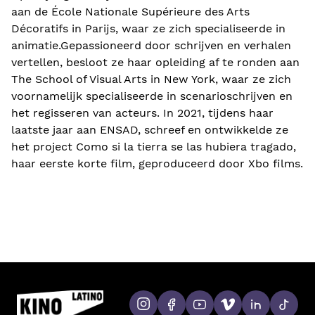
aan de École Nationale Supérieure des Arts
Décoratifs in Parijs, waar ze zich specialiseerde in
animatie.Gepassioneerd door schrijven en verhalen
vertellen, besloot ze haar opleiding af te ronden aan
The School of Visual Arts in New York, waar ze zich
voornamelijk specialiseerde in scenarioschrijven en
het regisseren van acteurs. In 2021, tijdens haar
laatste jaar aan ENSAD, schreef en ontwikkelde ze
het project Como si la tierra se las hubiera tragado,
haar eerste korte film, geproduceerd door Xbo films.