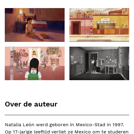
Over de auteur
Natalia León werd geboren in Mexico-Stad in 1997.
Op 17-jarige leeftijd verliet ze Mexico om te studeren