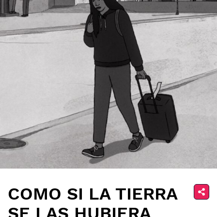
COMO SI LA TIERRA
SE LAS HUBIERA