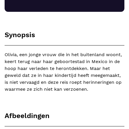
Synopsis
Olivia, een jonge vrouw die in het buitenland woont,
keert terug naar haar geboortestad in Mexico in de
hoop haar verleden te herontdekken. Maar het
geweld dat ze in haar kindertijd heeft meegemaakt,
is niet vervaagd en deze reis roept herinneringen op
waarmee ze zich niet kan verzoenen.
Afbeeldingen