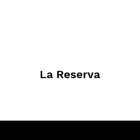
La Reserva