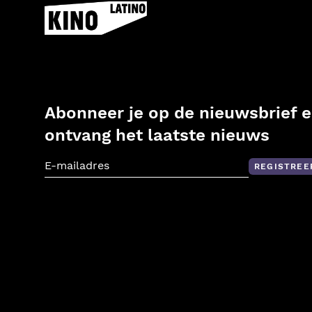
Abonneer je op de nieuwsbrief 
ontvang het laatste nieuws
REGISTREE
E-mailadres