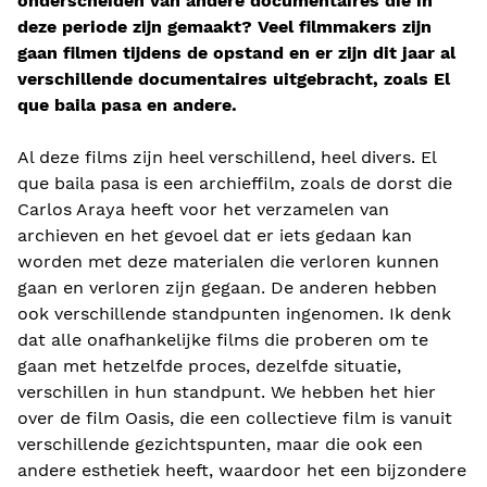
onderscheiden van andere documentaires die in
deze periode zijn gemaakt? Veel filmmakers zijn
gaan filmen tijdens de opstand en er zijn dit jaar al
verschillende documentaires uitgebracht, zoals El
que baila pasa en andere.
Al deze films zijn heel verschillend, heel divers. El
que baila pasa is een archieffilm, zoals de dorst die
Carlos Araya heeft voor het verzamelen van
archieven en het gevoel dat er iets gedaan kan
worden met deze materialen die verloren kunnen
gaan en verloren zijn gegaan. De anderen hebben
ook verschillende standpunten ingenomen. Ik denk
dat alle onafhankelijke films die proberen om te
gaan met hetzelfde proces, dezelfde situatie,
verschillen in hun standpunt. We hebben het hier
over de film Oasis, die een collectieve film is vanuit
verschillende gezichtspunten, maar die ook een
andere esthetiek heeft, waardoor het een bijzondere