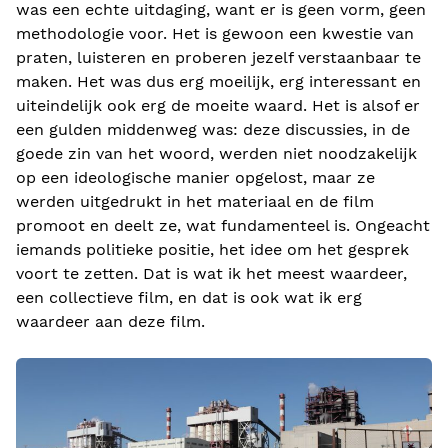
was een echte uitdaging, want er is geen vorm, geen
methodologie voor. Het is gewoon een kwestie van
praten, luisteren en proberen jezelf verstaanbaar te
maken. Het was dus erg moeilijk, erg interessant en
uiteindelijk ook erg de moeite waard. Het is alsof er
een gulden middenweg was: deze discussies, in de
goede zin van het woord, werden niet noodzakelijk
op een ideologische manier opgelost, maar ze
werden uitgedrukt in het materiaal en de film
promoot en deelt ze, wat fundamenteel is. Ongeacht
iemands politieke positie, het idee om het gesprek
voort te zetten. Dat is wat ik het meest waardeer,
een collectieve film, en dat is ook wat ik erg
waardeer aan deze film.