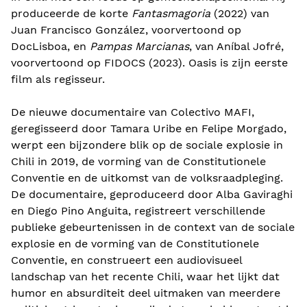
produceerde de korte
Fantasmagoria
(2022) van
Juan Francisco González, voorvertoond op
DocLisboa, en
Pampas Marcianas
, van Aníbal Jofré,
voorvertoond op FIDOCS (2023). Oasis is zijn eerste
film als regisseur.
De nieuwe documentaire van Colectivo MAFI,
geregisseerd door Tamara Uribe en Felipe Morgado,
werpt een bijzondere blik op de sociale explosie in
Chili in 2019, de vorming van de Constitutionele
Conventie en de uitkomst van de volksraadpleging.
De documentaire, geproduceerd door Alba Gaviraghi
en Diego Pino Anguita, registreert verschillende
publieke gebeurtenissen in de context van de sociale
explosie en de vorming van de Constitutionele
Conventie, en construeert een audiovisueel
landschap van het recente Chili, waar het lijkt dat
humor en absurditeit deel uitmaken van meerdere