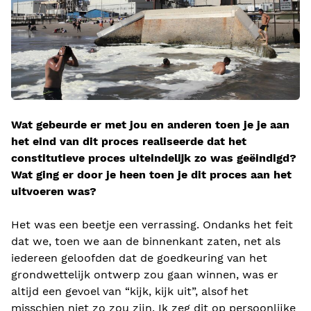
Wat gebeurde er met jou en anderen toen je je aan
het eind van dit proces realiseerde dat het
constitutieve proces uiteindelijk zo was geëindigd?
Wat ging er door je heen toen je dit proces aan het
uitvoeren was?
Het was een beetje een verrassing. Ondanks het feit
dat we, toen we aan de binnenkant zaten, net als
iedereen geloofden dat de goedkeuring van het
grondwettelijk ontwerp zou gaan winnen, was er
altijd een gevoel van “kijk, kijk uit”, alsof het
misschien niet zo zou zijn. Ik zeg dit op persoonlijke