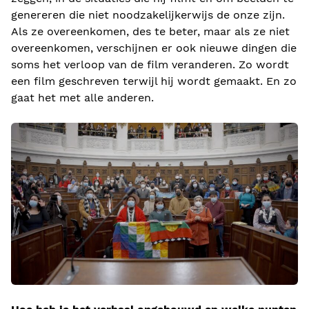
genereren die niet noodzakelijkerwijs de onze zijn.
Als ze overeenkomen, des te beter, maar als ze niet
overeenkomen, verschijnen er ook nieuwe dingen die
soms het verloop van de film veranderen. Zo wordt
een film geschreven terwijl hij wordt gemaakt. En zo
gaat het met alle anderen.