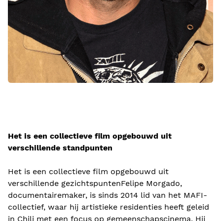
Het is een collectieve film opgebouwd uit
verschillende standpunten
Het is een collectieve film opgebouwd uit
verschillende gezichtspuntenFelipe Morgado,
documentairemaker, is sinds 2014 lid van het MAFI-
collectief, waar hij artistieke residenties heeft geleid
in Chili met een focus op gemeenschapscinema. Hij