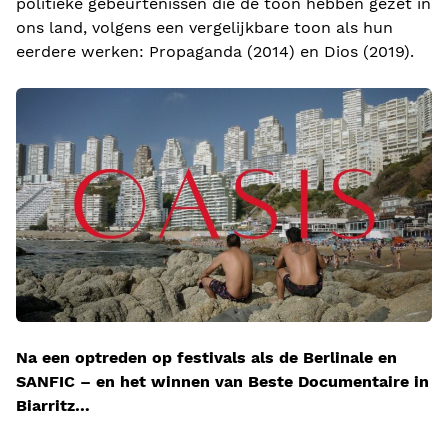
politieke gebeurtenissen die de toon hebben gezet in
ons land, volgens een vergelijkbare toon als hun
eerdere werken: Propaganda (2014) en Dios (2019).
Na een optreden op festivals als de Berlinale en
SANFIC – en het winnen van Beste Documentaire in
Biarritz…