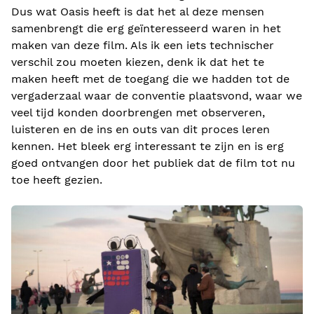
Dus wat Oasis heeft is dat het al deze mensen
samenbrengt die erg geïnteresseerd waren in het
maken van deze film. Als ik een iets technischer
verschil zou moeten kiezen, denk ik dat het te
maken heeft met de toegang die we hadden tot de
vergaderzaal waar de conventie plaatsvond, waar we
veel tijd konden doorbrengen met observeren,
luisteren en de ins en outs van dit proces leren
kennen. Het bleek erg interessant te zijn en is erg
goed ontvangen door het publiek dat de film tot nu
toe heeft gezien.