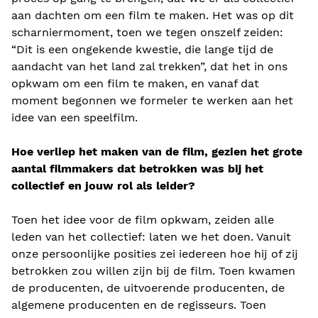
aan dachten om een film te maken. Het was op dit
scharniermoment, toen we tegen onszelf zeiden:
“Dit is een ongekende kwestie, die lange tijd de
aandacht van het land zal trekken”, dat het in ons
opkwam om een film te maken, en vanaf dat
moment begonnen we formeler te werken aan het
idee van een speelfilm.
Hoe verliep het maken van de film, gezien het grote
aantal filmmakers dat betrokken was bij het
collectief en jouw rol als leider?
Toen het idee voor de film opkwam, zeiden alle
leden van het collectief: laten we het doen. Vanuit
onze persoonlijke posities zei iedereen hoe hij of zij
betrokken zou willen zijn bij de film. Toen kwamen
de producenten, de uitvoerende producenten, de
algemene producenten en de regisseurs. Toen