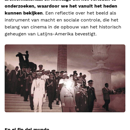
onderzoeken, waardoor we het vanuit het heden
kunnen bekijken
. Een reflectie over het beeld als
instrument van macht en sociale controle, die het
belang van cinema in de opbouw van het historisch
geheugen van Latijns-Amerika bevestigt.
En el fin del mundo