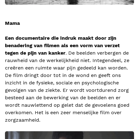
Mama
Een documentaire die indruk maakt door zijn
benadering van filmen als een vorm van verzet
tegen de pijn van kanker
. De beelden verbergen de
rauwheid van de werkelijkheid niet. Integendeel, ze
creëren een ruimte waar pijn gedeeld kan worden.
De film dringt door tot in de wond en geeft ons
inzicht in de fysieke, sociale en psychologische
gevolgen van de ziekte. Er wordt voortdurend zorg
besteed aan de bewerking van de beelden en er
wordt nauwlettend op gelet dat de gevoelens goed
overkomen. Het is een zeer menselijke film over
zorgzaamheid.