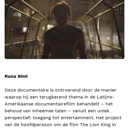
Runa Simi
Deze documentaire is ontroerend door de manier
waarop hij een terugkerend thema in de Latijns-
Amerikaanse documentairefilm behandelt – het
behoud van inheemse talen – vanuit een uniek
perspectief: toegang tot entertainment. Het project
van de hoofdpersoon om de film The Lion King in