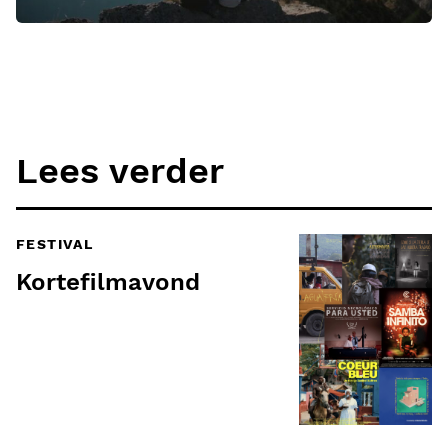
Lees verder
FESTIVAL
Kortefilmavond