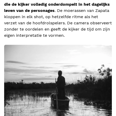
die de kijker volledig onderdompelt in het dagelijks
leven van de personages
. De moerassen van Zapata
kloppen in elk shot, op hetzelfde ritme als het
verzet van de hoofdrolspelers. De camera observeert
zonder te oordelen en geeft de kijker de tijd om zijn
eigen interpretatie te vormen.