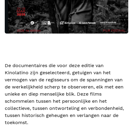
De documentaires die voor deze editie van
Kinolatino zijn geselecteerd, getuigen van het
vermogen van de regisseurs om de spanningen van
de werkelijkheid scherp te observeren, elk met een
unieke en diep menselijke blik. Deze films
schommelen tussen het persoonlijke en het
collectieve, tussen ontworteling en verbondenheid,
tussen historisch geheugen en verlangen naar de
toekomst.