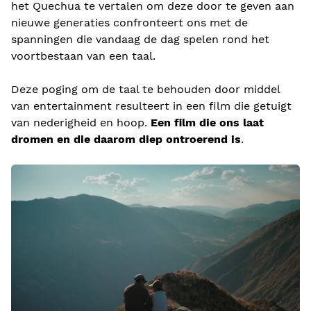
het Quechua te vertalen om deze door te geven aan
nieuwe generaties confronteert ons met de
spanningen die vandaag de dag spelen rond het
voortbestaan van een taal.
Deze poging om de taal te behouden door middel
van entertainment resulteert in een film die getuigt
van nederigheid en hoop.
Een film die ons laat
dromen en die daarom diep ontroerend is
.