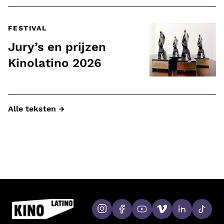
FESTIVAL
Jury’s en prijzen
Kinolatino 2026
Alle teksten →