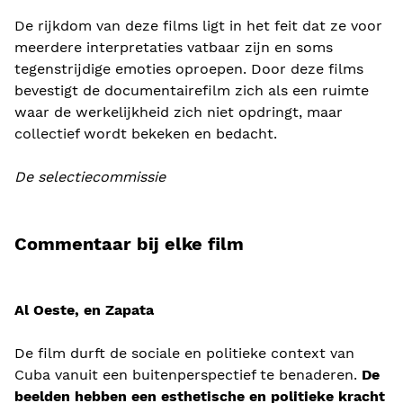
De rijkdom van deze films ligt in het feit dat ze voor
meerdere interpretaties vatbaar zijn en soms
tegenstrijdige emoties oproepen. Door deze films
bevestigt de documentairefilm zich als een ruimte
waar de werkelijkheid zich niet opdringt, maar
collectief wordt bekeken en bedacht.
De selectiecommissie
Commentaar bij elke film
Al Oeste, en Zapata
De film durft de sociale en politieke context van
Cuba vanuit een buitenperspectief te benaderen.
De
beelden hebben een esthetische en politieke kracht