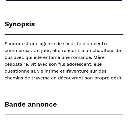
Synopsis
Sandra est une agente de sécurité d’un centre
commercial. Un jour, elle rencontre un chauffeur de
bus avec qui elle entame une romance. Mère
célibataire, vit avec son fils adolescent, elle
questionne sa vie intime et s’aventure sur des
chemins de traverse en découvrant son propre désir.
Bande annonce