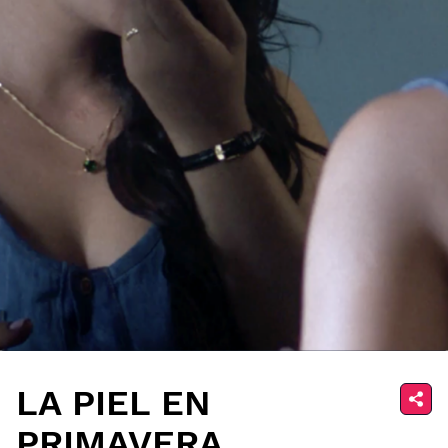
LA PIEL EN
PRIMAVERA