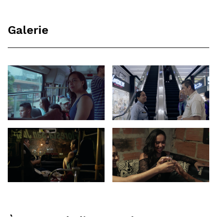
Galerie