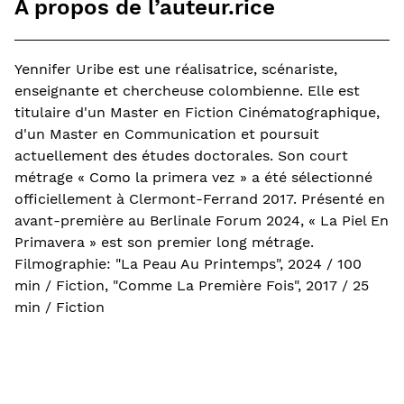
À propos de l’auteur.rice
Yennifer Uribe est une réalisatrice, scénariste,
enseignante et chercheuse colombienne. Elle est
titulaire d'un Master en Fiction Cinématographique,
d'un Master en Communication et poursuit
actuellement des études doctorales. Son court
métrage « Como la primera vez » a été sélectionné
officiellement à Clermont-Ferrand 2017. Présenté en
avant-première au Berlinale Forum 2024, « La Piel En
Primavera » est son premier long métrage.
Filmographie: "La Peau Au Printemps", 2024 / 100
min / Fiction, "Comme La Première Fois", 2017 / 25
min / Fiction