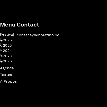
Menu
Contact
Festival
contact@kinolatino.be
2026
2025
2024
2023
2026
Agenda
Textes
À Propos