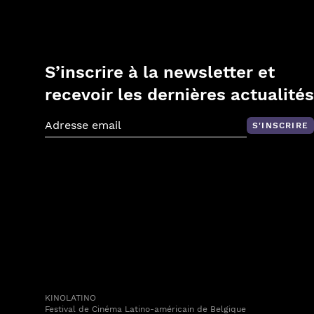
S’inscrire à la newsletter et
recevoir les dernières actualités
S'INSCRIRE
Adresse email
KINOLATINO
Festival de Cinéma Latino-américain de Belgique