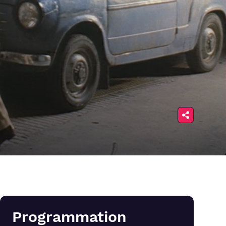
Programmation