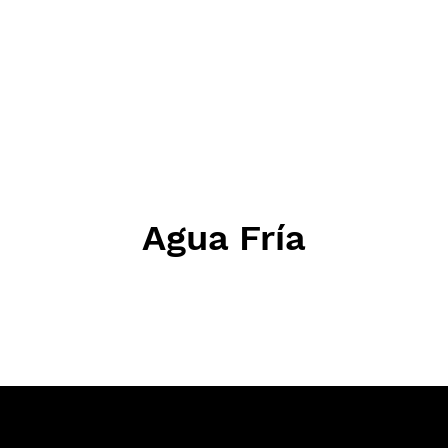
Agua Fría