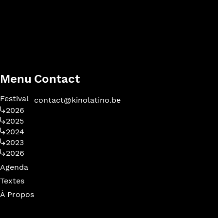
Menu
Contact
Festival
contact@kinolatino.be
2026
2025
2024
2023
2026
Agenda
Textes
À Propos