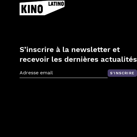
S’inscrire à la newsletter et
recevoir les dernières actualités
S'INSCRIRE
Adresse email