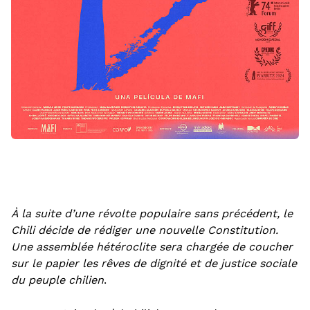
À la suite d’une révolte populaire sans précédent, le
Chili décide de rédiger une nouvelle Constitution.
Une assemblée hétéroclite sera chargée de coucher
sur le papier les rêves de dignité et de justice sociale
du peuple chilien
.