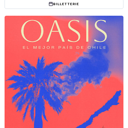
BILLETTERIE