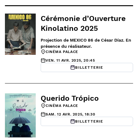
Cérémonie d’Ouverture
Kinolatino 2025
Projection de MEXICO 86 de César Díaz. En
présence du réalisateur.
CINÉMA PALACE
VEN. 11 AVR. 2025, 20:45
BILLETTERIE
Querido Trópico
CINÉMA PALACE
SAM. 12 AVR. 2025, 18:30
BILLETTERIE