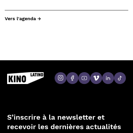
Vers l'agenda →
S’inscrire à la newsletter et
recevoir les dernières actualités