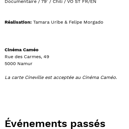
Documentaire / 79′ / Chili / VO ST FR/EN
Réalisation:
Tamara Uribe & Felipe Morgado
Cinéma Caméo
Rue des Carmes, 49
5000 Namur
La carte Cineville est acceptée au Cinéma Caméo
.
Événements passés