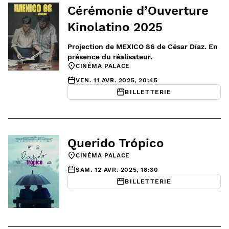
Cérémonie d’Ouverture
Kinolatino 2025
Projection de MEXICO 86 de César Díaz. En
présence du réalisateur.
CINÉMA PALACE
VEN. 11 AVR. 2025, 20:45
BILLETTERIE
Querido Trópico
CINÉMA PALACE
SAM. 12 AVR. 2025, 18:30
BILLETTERIE