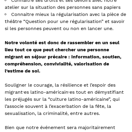
Connaitre ses droits et ses devoirs avec notre
atelier sur la situation des personnes sans papiers
Connaitre mieux la régularisation avec la pièce de
théâtre “Question pour une régularisation” et savoir
si les personnes peuvent ou non en lancer une.
Notre volonté est donc de rassembler en un seul
lieu tout ce que peut chercher une personne
migrant en séjour précaire : information, soutien,
compréhension, convivialité, valorisation de
l’estime de soi.
Souligner le courage, la résilience et l’espoir des
migrant·es latino-américain·es tout en démystifiant
les préjugés sur la “culture latino-américaine”, qui
l’associe souvent à l’exacerbation de la fête, la
sexualisation, la criminalité, entre autres.
Bien que notre événement sera majoritairement