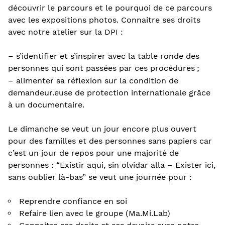
découvrir le parcours et le pourquoi de ce parcours
avec les expositions photos. Connaitre ses droits
avec notre atelier sur la DPI :
– s’identifier et s’inspirer avec la table ronde des
personnes qui sont passées par ces procédures
;
– alimenter sa réflexion sur la condition de
demandeur.euse de protection internationale grâce
à un documentaire.
Le dimanche se veut un jour encore plus ouvert
pour des familles et des personnes sans papiers car
c’est un jour de repos pour une majorité de
personnes : “Existir aqui, sin olvidar alla – Exister ici,
sans oublier là-bas” se veut une journée pour :
Reprendre confiance en soi
Refaire lien avec le groupe (Ma.Mi.Lab)