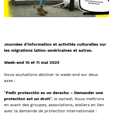
Journées d’information et activités culturelles sur
les migrations latino-américaines et autres.
Week-end 10 et 11 mai 2025
Nous souhaitons décliner le week-end sur deux
axes :
“
Pedir protección es un derecho – Demander une
protection est un droit
”, le samedi. Nous mettrons
en avant des groupes, associations, ateliers en lien
avec la demande de protection internationale :