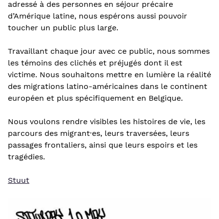
adressé à des personnes en séjour précaire
d’Amérique latine, nous espérons aussi pouvoir
toucher un public plus large.
Travaillant chaque jour avec ce public, nous sommes
les témoins des clichés et préjugés dont il est
victime. Nous souhaitons mettre en lumière la réalité
des migrations latino-américaines dans le continent
européen et plus spécifiquement en Belgique.
Nous voulons rendre visibles les histoires de vie, les
parcours des migrant·es, leurs traversées, leurs
passages frontaliers, ainsi que leurs espoirs et les
tragédies.
Stuut