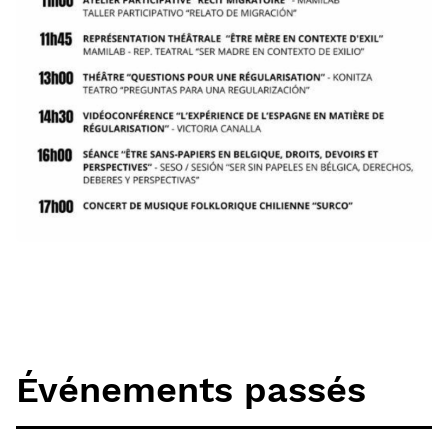
Événements passés