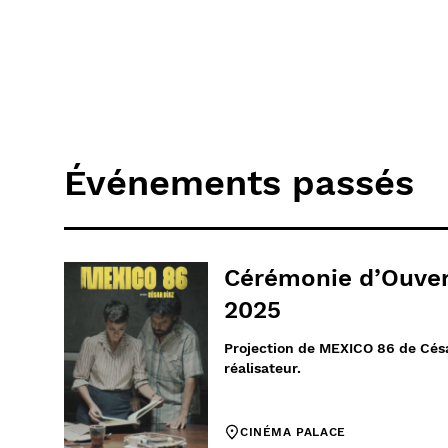
Événements passés
Cérémonie d’Ouver
2025
Projection de MEXICO 86 de Cés
réalisateur.
CINÉMA PALACE