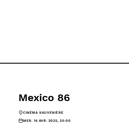
Mexico 86
CINÉMA SAUVENIÈRE
MER. 16 AVR. 2025, 20:00