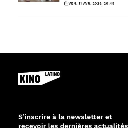
VEN. 11 AVR. 2025, 20:45
S’inscrire à la newsletter et
recevoir les dernières actualités