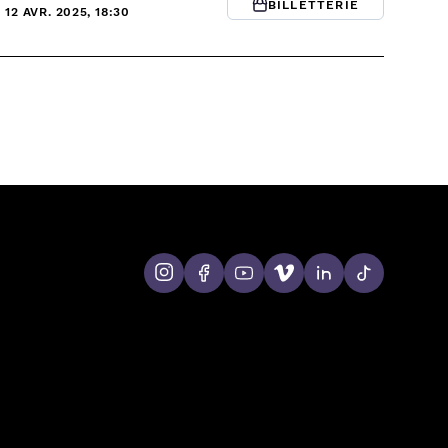
BILLETTERIE
 12 AVR. 2025, 18:30