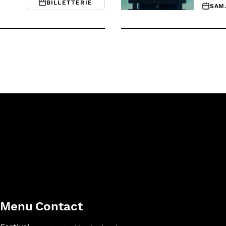
BILLETTERIE
SAM.
Menu
Contact