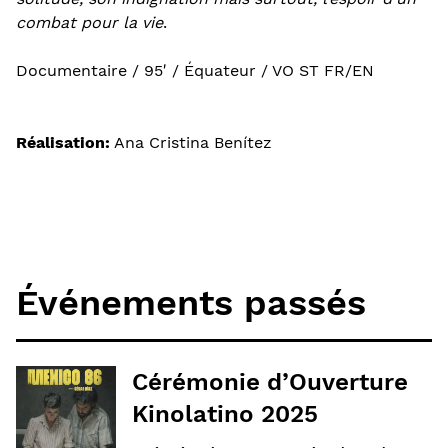
combat pour la vie
.
Documentaire / 95′ / Équateur / VO ST FR/EN
Réalisation:
Ana Cristina Benítez
Événements passés
Cérémonie d’Ouverture
Kinolatino 2025