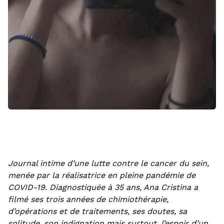
Journal intime d’une lutte contre le cancer du sein,
menée par la réalisatrice en pleine pandémie de
COVID-19. Diagnostiquée à 35 ans, Ana Cristina a
filmé ses trois années de chimiothérapie,
d’opérations et de traitements, ses doutes, sa
solitude, son indignation mais surtout, l’espoir d’un