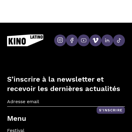
S’inscrire à la newsletter et
recevoir les dernières actualités
Adr
S'INSCRIRE
Menu
Festival