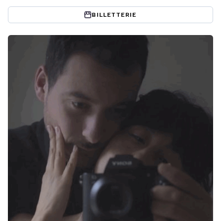
BILLETTERIE