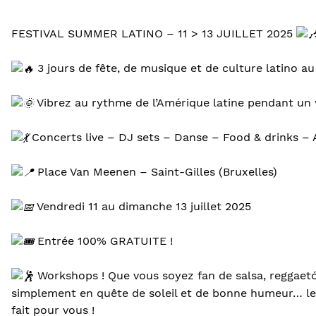
FESTIVAL SUMMER LATINO – 11 > 13 JUILLET 2025
3 jours de fête, de musique et de culture latino au
Vibrez au rythme de l’Amérique latine pendant un 
Concerts live – DJ sets – Danse – Food & drinks – 
Place Van Meenen – Saint-Gilles (Bruxelles)
Vendredi 11 au dimanche 13 juillet 2025
Entrée 100% GRATUITE !
Workshops ! Que vous soyez fan de salsa, reggaet
simplement en quête de soleil et de bonne humeur… le
fait pour vous !