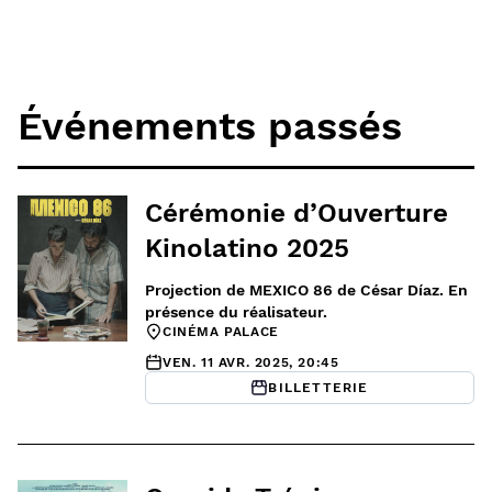
Événements passés
Cérémonie d’Ouverture
Kinolatino 2025
Projection de MEXICO 86 de César Díaz. En
présence du réalisateur.
CINÉMA PALACE
VEN. 11 AVR. 2025, 20:45
BILLETTERIE