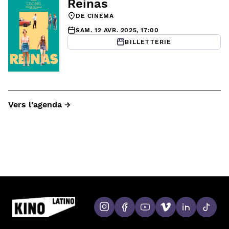
Reinas
DE CINEMA
SAM. 12 AVR. 2025, 17:00
BILLETTERIE
Vers l'agenda →