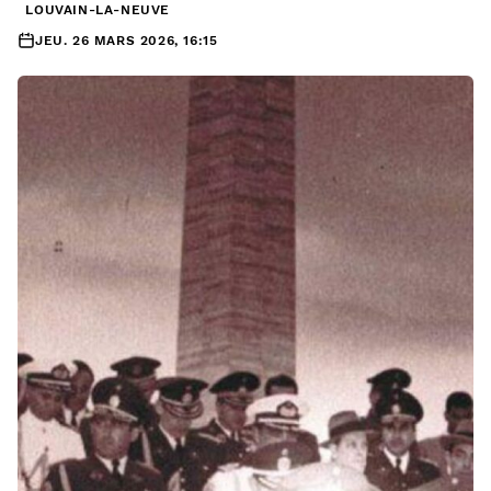
LOUVAIN-LA-NEUVE
JEU. 26 MARS 2026, 16:15