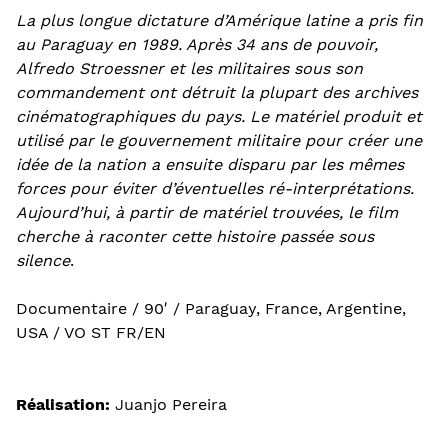
La plus longue dictature d’Amérique latine a pris fin
au Paraguay en 1989. Après 34 ans de pouvoir,
Alfredo Stroessner et les militaires sous son
commandement ont détruit la plupart des archives
cinématographiques du pays. Le matériel produit et
utilisé par le gouvernement militaire pour créer une
idée de la nation a ensuite disparu par les mêmes
forces pour éviter d’éventuelles ré-interprétations.
Aujourd’hui, à partir de matériel trouvées, le film
cherche à raconter cette histoire passée sous
silence
.
Documentaire / 90′ / Paraguay, France, Argentine,
USA / VO ST FR/EN
Réalisation:
Juanjo Pereira