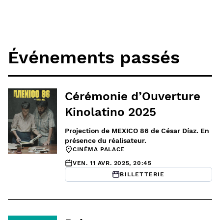
Événements passés
Cérémonie d’Ouverture
Kinolatino 2025
Projection de MEXICO 86 de César Díaz. En
présence du réalisateur.
CINÉMA PALACE
VEN. 11 AVR. 2025, 20:45
BILLETTERIE